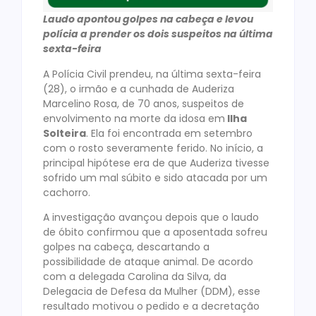
Laudo apontou golpes na cabeça e levou
polícia a prender os dois suspeitos na última
sexta-feira
A Polícia Civil prendeu, na última sexta-feira
(28), o irmão e a cunhada de Auderiza
Marcelino Rosa, de 70 anos, suspeitos de
envolvimento na morte da idosa em
Ilha
Solteira
. Ela foi encontrada em setembro
com o rosto severamente ferido. No início, a
principal hipótese era de que Auderiza tivesse
sofrido um mal súbito e sido atacada por um
cachorro.
A investigação avançou depois que o laudo
de óbito confirmou que a aposentada sofreu
golpes na cabeça, descartando a
possibilidade de ataque animal. De acordo
com a delegada Carolina da Silva, da
Delegacia de Defesa da Mulher (DDM), esse
resultado motivou o pedido e a decretação