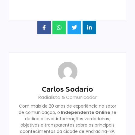
Carlos Sodario
Radialista & Comunicador
Com mais de 20 anos de experiência no setor
de comunicação, o
Independente Online
se
dedica a levar informações verdadeiras,
objetivas e transparentes sobre os principais
acontecimentos da cidade de Andradina-SP.