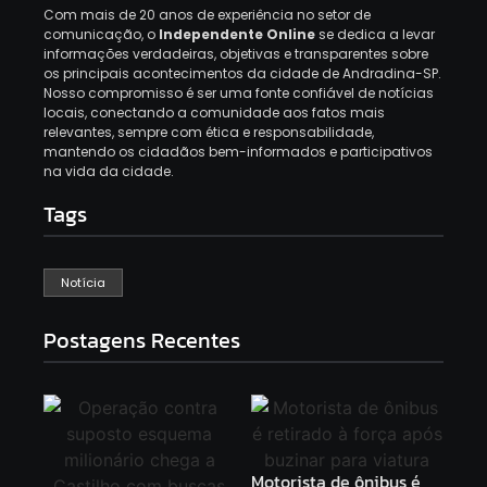
Com mais de 20 anos de experiência no setor de
comunicação, o
Independente Online
se dedica a levar
informações verdadeiras, objetivas e transparentes sobre
os principais acontecimentos da cidade de Andradina-SP.
Nosso compromisso é ser uma fonte confiável de notícias
locais, conectando a comunidade aos fatos mais
relevantes, sempre com ética e responsabilidade,
mantendo os cidadãos bem-informados e participativos
na vida da cidade.
Tags
Notícia
Postagens Recentes
Motorista de ônibus é