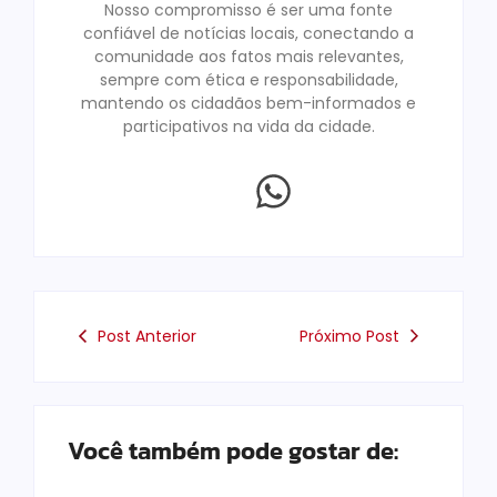
Nosso compromisso é ser uma fonte
confiável de notícias locais, conectando a
comunidade aos fatos mais relevantes,
sempre com ética e responsabilidade,
mantendo os cidadãos bem-informados e
participativos na vida da cidade.
Post Anterior
Próximo Post
Você também pode gostar de: