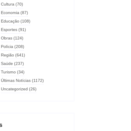
Cultura
(70)
Economia
(87)
Educação
(108)
Esportes
(91)
Obras
(124)
Polícia
(208)
Região
(641)
Saúde
(237)
Turismo
(34)
Últimas Notícias
(1172)
Uncategorized
(26)
s