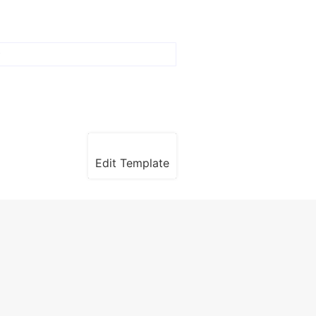
Edit Template