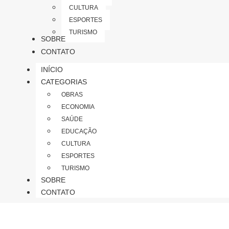
CULTURA
ESPORTES
TURISMO
SOBRE
CONTATO
INÍCIO
CATEGORIAS
OBRAS
ECONOMIA
SAÚDE
EDUCAÇÃO
CULTURA
ESPORTES
TURISMO
SOBRE
CONTATO