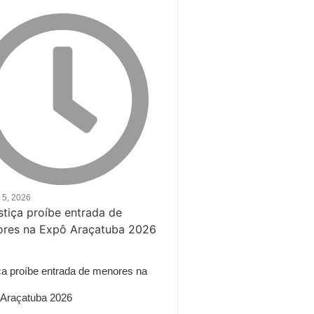
 5, 2026
ça proíbe entrada de menores na
Araçatuba 2026