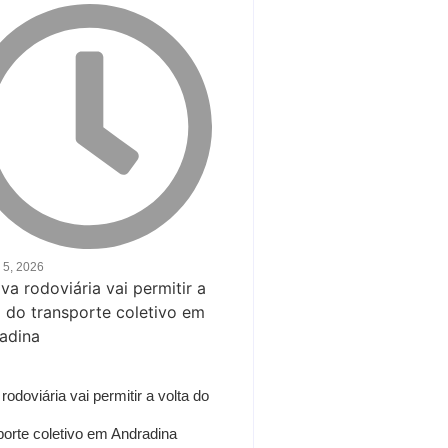
 5, 2026
rodoviária vai permitir a volta do
porte coletivo em Andradina