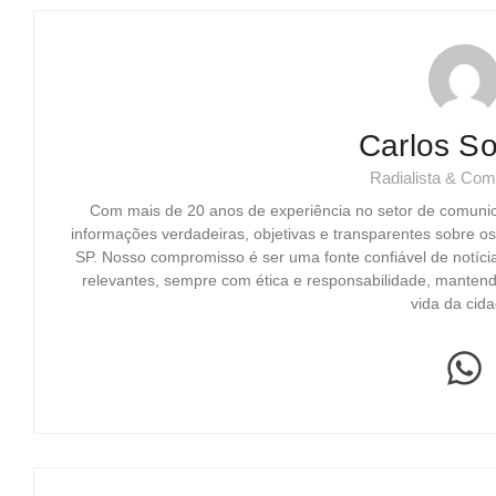
Carlos So
Radialista & Com
Com mais de 20 anos de experiência no setor de comuni
informações verdadeiras, objetivas e transparentes sobre o
SP. Nosso compromisso é ser uma fonte confiável de notíci
relevantes, sempre com ética e responsabilidade, mantend
vida da cida