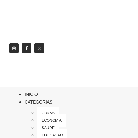
INÍCIO
CATEGORIAS
OBRAS
ECONOMIA
SAÚDE
EDUCAÇÃO