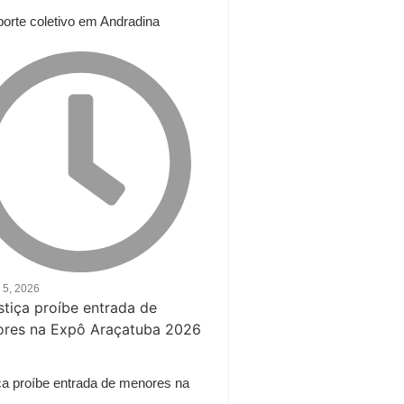
porte coletivo em Andradina
 5, 2026
ça proíbe entrada de menores na