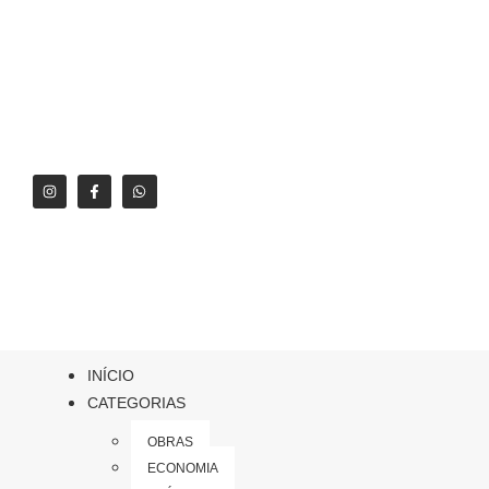
INÍCIO
CATEGORIAS
OBRAS
ECONOMIA