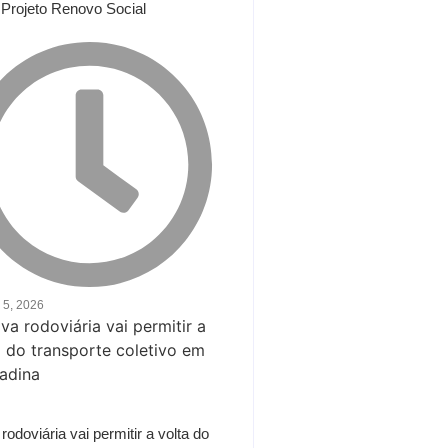
a Projeto Renovo Social
 5, 2026
rodoviária vai permitir a volta do