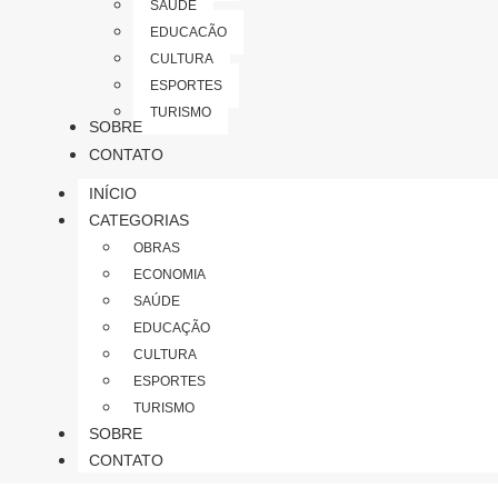
SAÚDE
EDUCAÇÃO
CULTURA
ESPORTES
TURISMO
SOBRE
CONTATO
INÍCIO
CATEGORIAS
OBRAS
ECONOMIA
SAÚDE
EDUCAÇÃO
CULTURA
ESPORTES
TURISMO
SOBRE
CONTATO