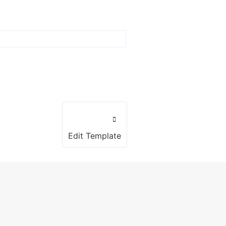
Edit Template