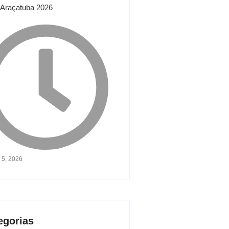
Araçatuba 2026
 5, 2026
egorias