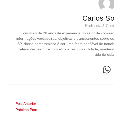
Carlos So
Radialista & Com
Com mais de 20 anos de experiência no setor de comuni
informações verdadeiras, objetivas e transparentes sobre o
SP. Nosso compromisso é ser uma fonte confiável de notíci
relevantes, sempre com ética e responsabilidade, mantend
vida da cida
Post Anterior
Próximo Post