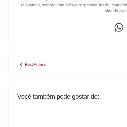
relevantes, sempre com ética e responsabilidade, mantend
vida da cida
Post Anterior
Você também pode gostar de: