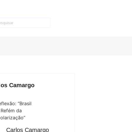
los Camargo
Carlos Camargo