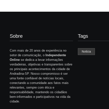
Sobre
Tags
Com mais de 20 anos de experiência no
Notícia
setor de comunicação, o
Independente
Online
se dedica a levar informações
verdadeiras, objetivas e transparentes sobre
os principais acontecimentos da cidade de
Andradina-SP. Nosso compromisso é ser
uma fonte confiável de notícias locais,
conectando a comunidade aos fatos mais
relevantes, sempre com ética e
responsabilidade, mantendo os cidadãos
bem-informados e participativos na vida da
cidade.