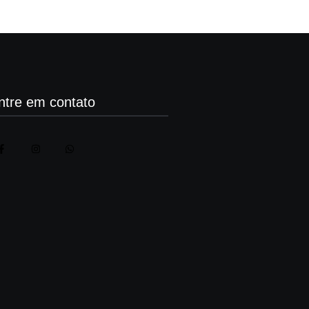
ntre em contato