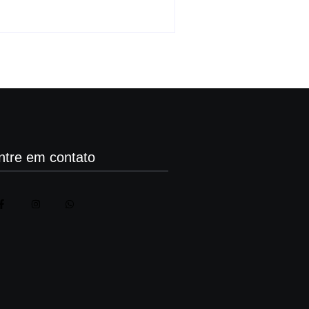
ntre em contato