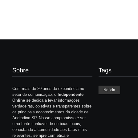
Sobre
Tags
Com mais de 20 anos de experiência no
Notícia
setor de comunicação, o
Independente
Online
se dedica a levar informações
verdadeiras, objetivas e transparentes sobre
os principais acontecimentos da cidade de
Andradina-SP. Nosso compromisso é ser
uma fonte confiável de notícias locais,
conectando a comunidade aos fatos mais
relevantes, sempre com ética e