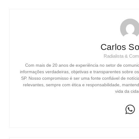
Carlos So
Radialista & Com
Com mais de 20 anos de experiência no setor de comuni
informações verdadeiras, objetivas e transparentes sobre o
SP. Nosso compromisso é ser uma fonte confiável de notíci
relevantes, sempre com ética e responsabilidade, mantend
vida da cida