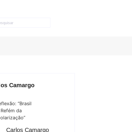
los Camargo
Carlos Camargo