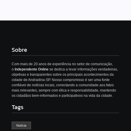
Sobre
Com mais de 20 anos de experiência no setor de comunicação,
o
Independente Online
se dedica a levar informações verdadeiras,
objetivas e transparentes sobre os principais acontecimentos da
cidade de Andradina-SP. Nosso compromisso é ser uma fonte
confiável de notícias locais, conectando a comunidade aos fatos
mais relevantes, sempre com ética e responsabilidade, mantendo
os cidadãos bem-informados e participativos na vida da cidade.
Tags
Notícia