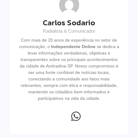
Carlos Sodario
Radialista & Comunicador
Com mais de 20 anos de experiência no setor de
comunicação, o
Independente Online
se dedica a
levar informações verdadeiras, objetivas e
transparentes sobre os principais acontecimentos
da cidade de Andradina-SP. Nosso compromisso é
ser uma fonte confiável de notícias locais,
conectando a comunidade aos fatos mais
relevantes, sempre com ética e responsabilidade,
mantendo os cidadãos bem-informados e
participativos na vida da cidade.