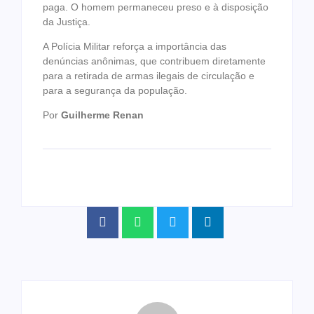
paga. O homem permaneceu preso e à disposição
da Justiça.
A Polícia Militar reforça a importância das
denúncias anônimas, que contribuem diretamente
para a retirada de armas ilegais de circulação e
para a segurança da população.
Por
Guilherme Renan