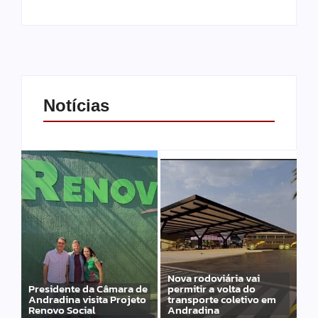
Notícias
Nova rodoviária vai
Presidente da Câmara de
permitir a volta do
Andradina visita Projeto
transporte coletivo em
Renovo Social
Andradina