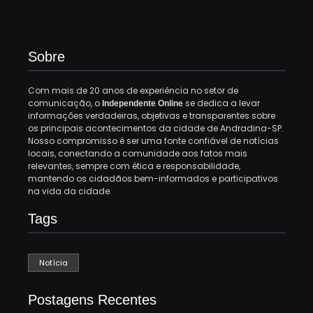
Sobre
Com mais de 20 anos de experiência no setor de
comunicação, o
se dedica a levar
Independente Online
informações verdadeiras, objetivas e transparentes sobre
os principais acontecimentos da cidade de Andradina-SP.
Nosso compromisso é ser uma fonte confiável de notícias
locais, conectando a comunidade aos fatos mais
relevantes, sempre com ética e responsabilidade,
mantendo os cidadãos bem-informados e participativos
na vida da cidade.
Tags
Notícia
Postagens Recentes