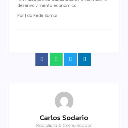
desenvolvimento econômico.
Por | da Rede Sampi
Carlos Sodario
Radialista & Comunicador