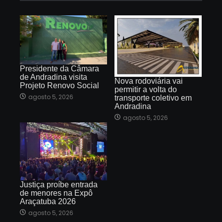
Presidente da Câmara
de Andradina visita
Nova rodoviária vai
Projeto Renovo Social
permitir a volta do
agosto 5, 2026
transporte coletivo em
Andradina
agosto 5, 2026
Justiça proíbe entrada
de menores na Expô
Araçatuba 2026
agosto 5, 2026