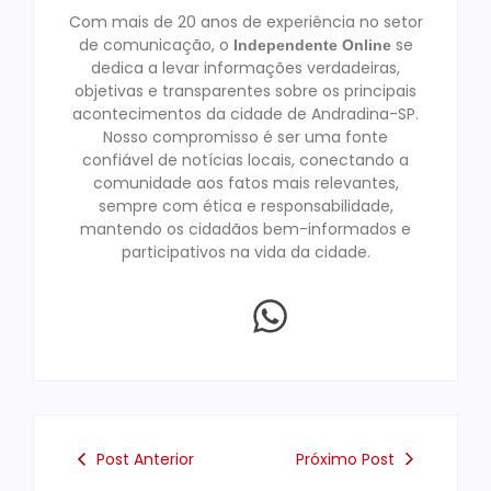
Com mais de 20 anos de experiência no setor
de comunicação, o
se
Independente Online
dedica a levar informações verdadeiras,
objetivas e transparentes sobre os principais
acontecimentos da cidade de Andradina-SP.
Nosso compromisso é ser uma fonte
confiável de notícias locais, conectando a
comunidade aos fatos mais relevantes,
sempre com ética e responsabilidade,
mantendo os cidadãos bem-informados e
participativos na vida da cidade.
Post Anterior
Próximo Post