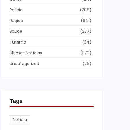
Polícia
(208)
Região
(641)
Saúde
(237)
Turismo
(34)
Últimas Notícias
(1172)
Uncategorized
(26)
Tags
Notícia