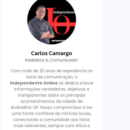
Carlos Camargo
Radialista & Comunicador
Com mais de 20 anos de experiência no
setor de comunicação, o
Independente Online
se dedica a levar
informações verdadeiras, objetivas e
transparentes sobre os principais
acontecimentos da cidade de
Andradina-SP. Nosso compromisso é ser
uma fonte confiável de notícias locais,
conectando a comunidade aos fatos
mais relevantes, sempre com ética e