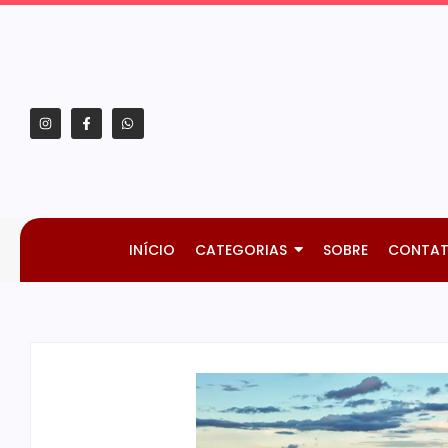
INÍCIO
CATEGORIAS
SOBRE
CONTA