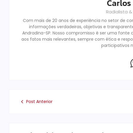
Carlos
Radialista 
Com mais de 20 anos de experiência no setor de c
informações verdadeiras, objetivas e transparent
Andradina-SP. Nosso compromisso é ser uma fonte c
aos fatos mais relevantes, sempre com ética e res
participativos 
Post Anterior