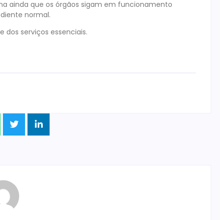
rmina ainda que os órgãos sigam em funcionamento
ediente normal.
dos serviços essenciais.