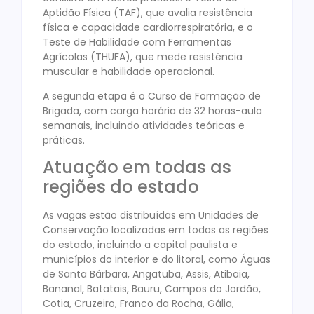
Aptidão Física (TAF), que avalia resistência
física e capacidade cardiorrespiratória, e o
Teste de Habilidade com Ferramentas
Agrícolas (THUFA), que mede resistência
muscular e habilidade operacional.
A segunda etapa é o Curso de Formação de
Brigada, com carga horária de 32 horas-aula
semanais, incluindo atividades teóricas e
práticas.
Atuação em todas as
regiões do estado
As vagas estão distribuídas em Unidades de
Conservação localizadas em todas as regiões
do estado, incluindo a capital paulista e
municípios do interior e do litoral, como Águas
de Santa Bárbara, Angatuba, Assis, Atibaia,
Bananal, Batatais, Bauru, Campos do Jordão,
Cotia, Cruzeiro, Franco da Rocha, Gália,