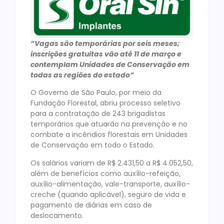
“Vagas são temporárias por seis meses;
inscrições gratuitas vão até 11 de março e
contemplam Unidades de Conservação em
todas as regiões do estado”
O Governo de São Paulo, por meio da
Fundação Florestal, abriu processo seletivo
para a contratação de 243 brigadistas
temporários que atuarão na prevenção e no
combate a incêndios florestais em Unidades
de Conservação em todo o Estado.
Os salários variam de R$ 2.431,50 a R$ 4.052,50,
além de benefícios como auxílio-refeição,
auxílio-alimentação, vale-transporte, auxílio-
creche (quando aplicável), seguro de vida e
pagamento de diárias em caso de
deslocamento.