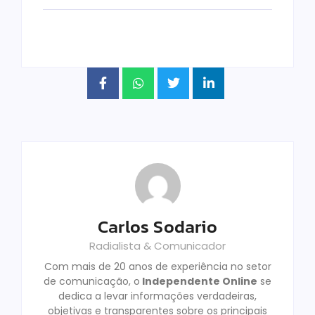
Carlos Sodario
Radialista & Comunicador
Com mais de 20 anos de experiência no setor
de comunicação, o
Independente Online
se
dedica a levar informações verdadeiras,
objetivas e transparentes sobre os principais