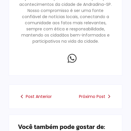
acontecimentos da cidade de Andradina-SP.
Nosso compromisso é ser uma fonte
confiável de notícias locais, conectando a
comunidade aos fatos mais relevantes,
sempre com ética e responsabilidade,
mantendo os cidadãos bem-informados e
participativos na vida da cidade.
Post Anterior
Próximo Post
Você também pode gostar de: