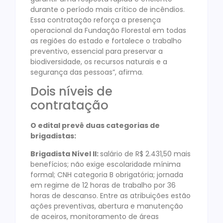
durante o período mais crítico de incêndios.
Essa contratação reforça a presença
operacional da Fundação Florestal em todas
as regiões do estado e fortalece o trabalho
preventivo, essencial para preservar a
biodiversidade, os recursos naturais e a
segurança das pessoas”, afirma.
Dois níveis de
contratação
O edital prevê duas categorias de
brigadistas:
Brigadista Nível II:
salário de R$ 2.431,50 mais
benefícios; não exige escolaridade mínima
formal; CNH categoria B obrigatória; jornada
em regime de 12 horas de trabalho por 36
horas de descanso. Entre as atribuições estão
ações preventivas, abertura e manutenção
de aceiros, monitoramento de áreas