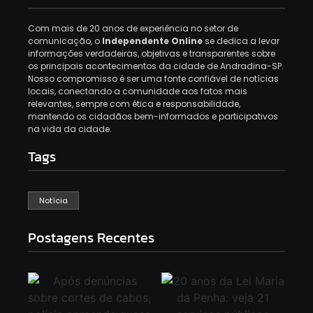
Com mais de 20 anos de experiência no setor de
comunicação, o
Independente Online
se dedica a levar
informações verdadeiras, objetivas e transparentes sobre
os principais acontecimentos da cidade de Andradina-SP.
Nosso compromisso é ser uma fonte confiável de notícias
locais, conectando a comunidade aos fatos mais
relevantes, sempre com ética e responsabilidade,
mantendo os cidadãos bem-informados e participativos
na vida da cidade.
Tags
Notícia
Postagens Recentes