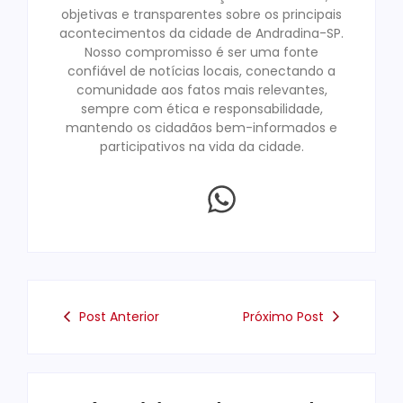
objetivas e transparentes sobre os principais
acontecimentos da cidade de Andradina-SP.
Nosso compromisso é ser uma fonte
confiável de notícias locais, conectando a
comunidade aos fatos mais relevantes,
sempre com ética e responsabilidade,
mantendo os cidadãos bem-informados e
participativos na vida da cidade.
Post Anterior
Próximo Post