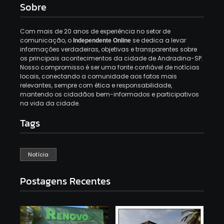
Sobre
Com mais de 20 anos de experiência no setor de
comunicação, o
se dedica a levar
Independente Online
informações verdadeiras, objetivas e transparentes sobre
os principais acontecimentos da cidade de Andradina-SP.
Nosso compromisso é ser uma fonte confiável de notícias
locais, conectando a comunidade aos fatos mais
relevantes, sempre com ética e responsabilidade,
mantendo os cidadãos bem-informados e participativos
na vida da cidade.
Tags
Notícia
Postagens Recentes