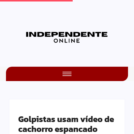
Golpistas usam vídeo de
cachorro espancado