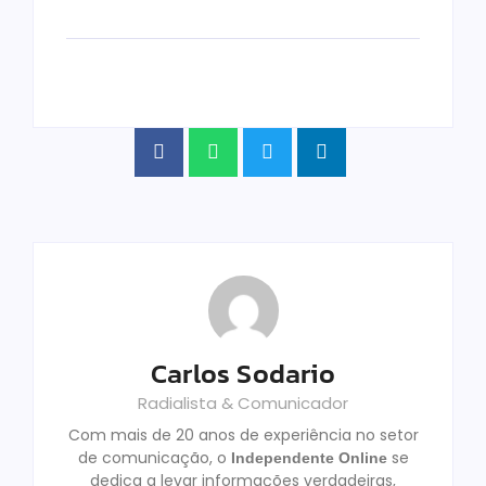
Carlos Sodario
Radialista & Comunicador
Com mais de 20 anos de experiência no setor
de comunicação, o
se
Independente Online
dedica a levar informações verdadeiras,