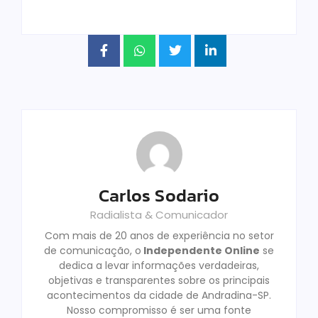
Carlos Sodario
Radialista & Comunicador
Com mais de 20 anos de experiência no setor
de comunicação, o
Independente Online
se
dedica a levar informações verdadeiras,
objetivas e transparentes sobre os principais
acontecimentos da cidade de Andradina-SP.
Nosso compromisso é ser uma fonte