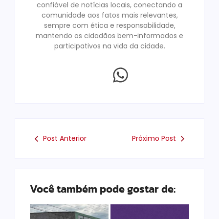
confiável de notícias locais, conectando a
comunidade aos fatos mais relevantes,
sempre com ética e responsabilidade,
mantendo os cidadãos bem-informados e
participativos na vida da cidade.
Post Anterior
Próximo Post
Você também pode gostar de: