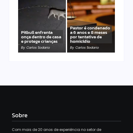
Pastor é condenado
Pitbull enfrenta
a 6 anos e 8 meses
onça dentro de casa
por tentativa de
e protege crianças
homicídio
By
Carlos Sodario
By
Carlos Sodario
Sobre
Com mais de 20 anos de experiência no setor de