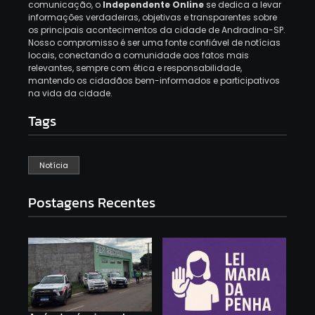
comunicação, o
Independente Online
se dedica a levar
informações verdadeiras, objetivas e transparentes sobre
os principais acontecimentos da cidade de Andradina-SP.
Nosso compromisso é ser uma fonte confiável de notícias
locais, conectando a comunidade aos fatos mais
relevantes, sempre com ética e responsabilidade,
mantendo os cidadãos bem-informados e participativos
na vida da cidade.
Tags
Notícia
Postagens Recentes