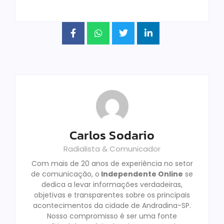
Carlos Sodario
Radialista & Comunicador
Com mais de 20 anos de experiência no setor
de comunicação, o
Independente Online
se
dedica a levar informações verdadeiras,
objetivas e transparentes sobre os principais
acontecimentos da cidade de Andradina-SP.
Nosso compromisso é ser uma fonte