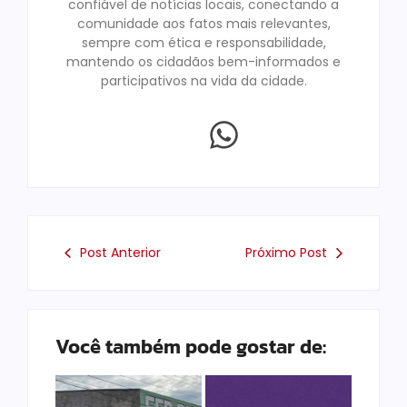
confiável de notícias locais, conectando a
comunidade aos fatos mais relevantes,
sempre com ética e responsabilidade,
mantendo os cidadãos bem-informados e
participativos na vida da cidade.
Post Anterior
Próximo Post
Você também pode gostar de: