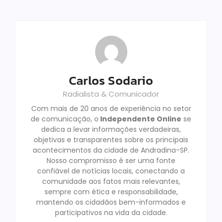
Carlos Sodario
Radialista & Comunicador
Com mais de 20 anos de experiência no setor
de comunicação, o
Independente Online
se
dedica a levar informações verdadeiras,
objetivas e transparentes sobre os principais
acontecimentos da cidade de Andradina-SP.
Nosso compromisso é ser uma fonte
confiável de notícias locais, conectando a
comunidade aos fatos mais relevantes,
sempre com ética e responsabilidade,
mantendo os cidadãos bem-informados e
participativos na vida da cidade.