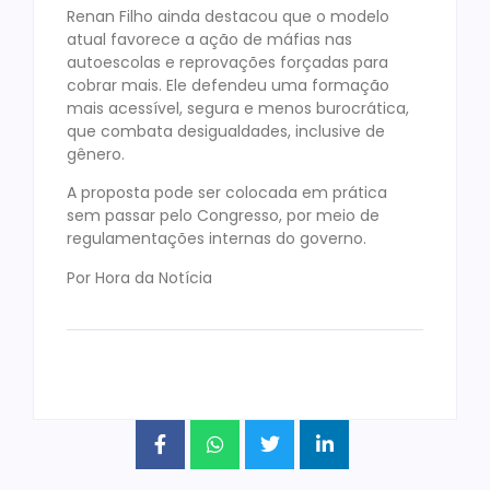
Renan Filho ainda destacou que o modelo
atual favorece a ação de máfias nas
autoescolas e reprovações forçadas para
cobrar mais. Ele defendeu uma formação
mais acessível, segura e menos burocrática,
que combata desigualdades, inclusive de
gênero.
A proposta pode ser colocada em prática
sem passar pelo Congresso, por meio de
regulamentações internas do governo.
Por Hora da Notícia