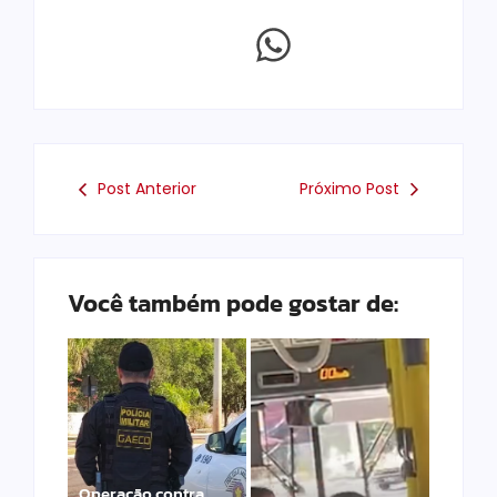
Post Anterior
Próximo Post
Você também pode gostar de:
Operação contra