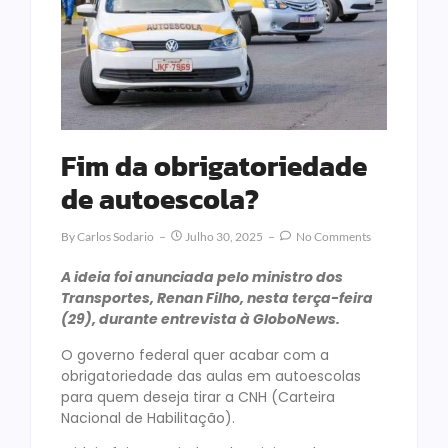
Fim da obrigatoriedade
de autoescola?
By
Carlos Sodario
Julho 30, 2025
No Comments
A ideia foi anunciada pelo ministro dos
Transportes, Renan Filho, nesta terça-feira
(29), durante entrevista à GloboNews.
O governo federal quer acabar com a
obrigatoriedade das aulas em autoescolas
para quem deseja tirar a CNH (Carteira
Nacional de Habilitação).