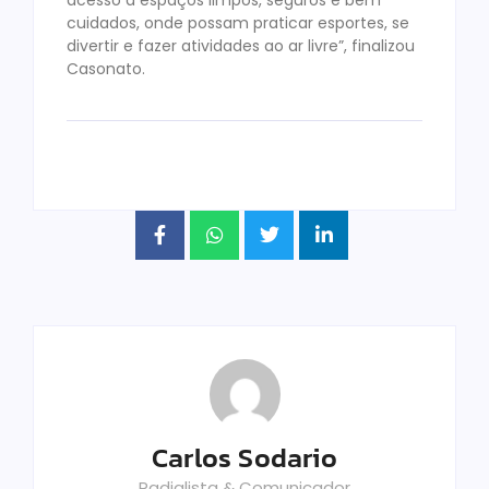
cuidados, onde possam praticar esportes, se
divertir e fazer atividades ao ar livre”, finalizou
Casonato.
Carlos Sodario
Radialista & Comunicador