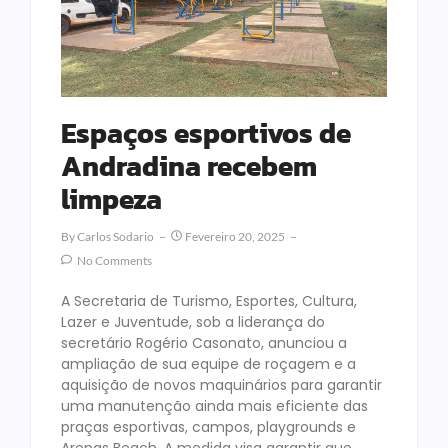
Espaços esportivos de
Andradina recebem
limpeza
By
Carlos Sodario
Fevereiro 20, 2025
No Comments
A Secretaria de Turismo, Esportes, Cultura,
Lazer e Juventude, sob a liderança do
secretário Rogério Casonato, anunciou a
ampliação de sua equipe de roçagem e a
aquisição de novos maquinários para garantir
uma manutenção ainda mais eficiente das
praças esportivas, campos, playgrounds e