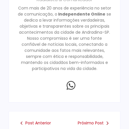
Com mais de 20 anos de experiência no setor
de comunicação, o
Independente Online
se
dedica a levar informações verdadeiras,
objetivas e transparentes sobre os principais
acontecimentos da cidade de Andradina-SP.
Nosso compromisso é ser uma fonte
confiável de notícias locais, conectando a
comunidade aos fatos mais relevantes,
sempre com ética e responsabilidade,
mantendo os cidadãos bem-informados e
participativos na vida da cidade.
Post Anterior
Próximo Post