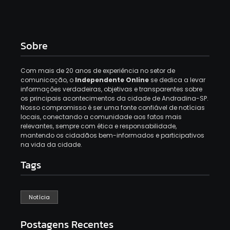
Sobre
Com mais de 20 anos de experiência no setor de
comunicação, o
Independente Online
se dedica a levar
informações verdadeiras, objetivas e transparentes sobre
os principais acontecimentos da cidade de Andradina-SP.
Nosso compromisso é ser uma fonte confiável de notícias
locais, conectando a comunidade aos fatos mais
relevantes, sempre com ética e responsabilidade,
mantendo os cidadãos bem-informados e participativos
na vida da cidade.
Tags
Notícia
Postagens Recentes