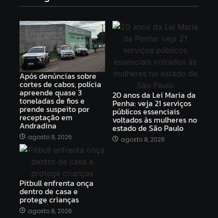
Após denúncias sobre
cortes de cabos, polícia
apreende quase 3
20 anos da Lei Maria da
toneladas de fios e
Penha: veja 21 serviços
prende suspeito por
públicos essenciais
receptação em
voltados às mulheres no
Andradina
estado de São Paulo
agosto 8, 2026
agosto 8, 2026
Pitbull enfrenta onça
dentro de casa e
protege crianças
agosto 8, 2026