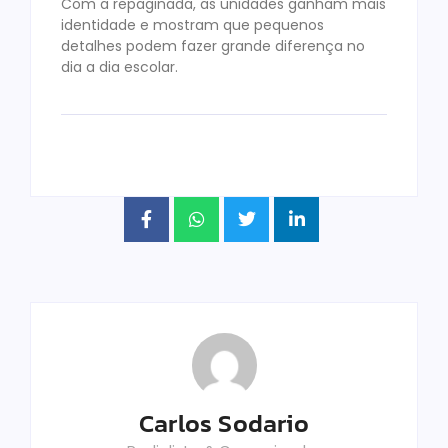
Com a repaginada, as unidades ganham mais
identidade e mostram que pequenos
detalhes podem fazer grande diferença no
dia a dia escolar.
Carlos Sodario