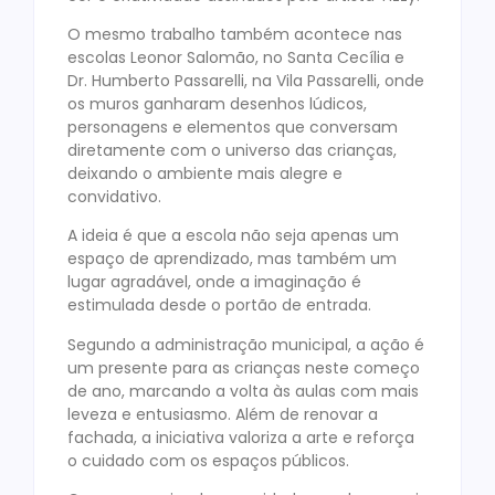
O mesmo trabalho também acontece nas
escolas Leonor Salomão, no Santa Cecília e
Dr. Humberto Passarelli, na Vila Passarelli, onde
os muros ganharam desenhos lúdicos,
personagens e elementos que conversam
diretamente com o universo das crianças,
deixando o ambiente mais alegre e
convidativo.
A ideia é que a escola não seja apenas um
espaço de aprendizado, mas também um
lugar agradável, onde a imaginação é
estimulada desde o portão de entrada.
Segundo a administração municipal, a ação é
um presente para as crianças neste começo
de ano, marcando a volta às aulas com mais
leveza e entusiasmo. Além de renovar a
fachada, a iniciativa valoriza a arte e reforça
o cuidado com os espaços públicos.