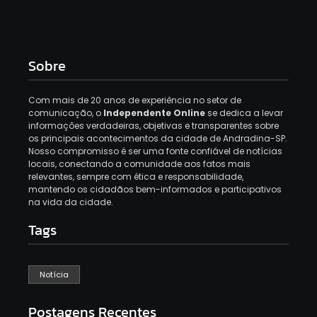
Sobre
Com mais de 20 anos de experiência no setor de
comunicação, o
Independente Online
se dedica a levar
informações verdadeiras, objetivas e transparentes sobre
os principais acontecimentos da cidade de Andradina-SP.
Nosso compromisso é ser uma fonte confiável de notícias
locais, conectando a comunidade aos fatos mais
relevantes, sempre com ética e responsabilidade,
mantendo os cidadãos bem-informados e participativos
na vida da cidade.
Tags
Notícia
Postagens Recentes