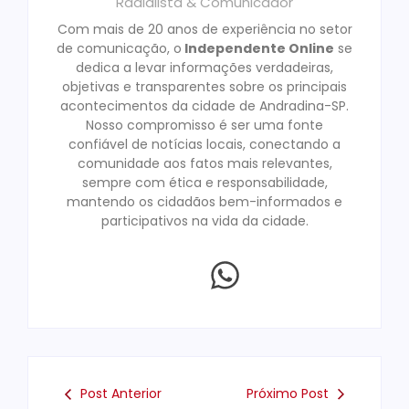
Radialista & Comunicador
Com mais de 20 anos de experiência no setor
de comunicação, o
Independente Online
se
dedica a levar informações verdadeiras,
objetivas e transparentes sobre os principais
acontecimentos da cidade de Andradina-SP.
Nosso compromisso é ser uma fonte
confiável de notícias locais, conectando a
comunidade aos fatos mais relevantes,
sempre com ética e responsabilidade,
mantendo os cidadãos bem-informados e
participativos na vida da cidade.
Post Anterior
Próximo Post