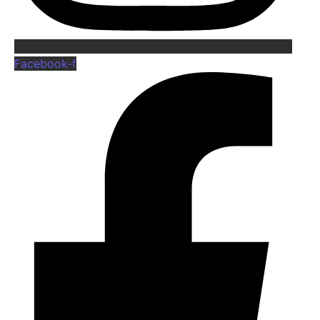
Facebook-f