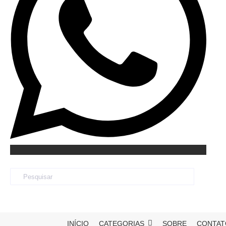
INÍCIO
CATEGORIAS
SOBRE
CONTAT