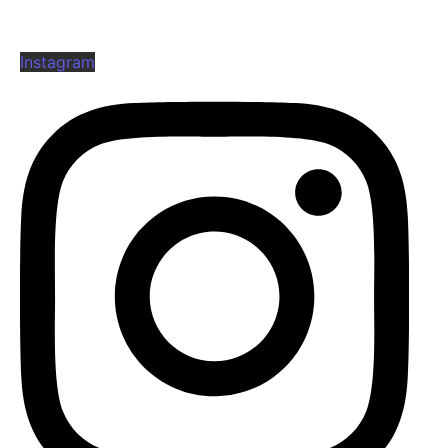
Instagram