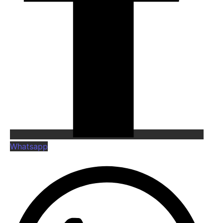
Whatsapp