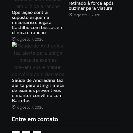
retirado à força após
buzinar para viatura
Operação contra
agosto 7, 2026
suposto esquema
milionário chega a
Castilho com buscas em
clínica e rancho
agosto 7, 2026
Saúde de Andradina faz
alerta para atingir meta
de exames preventivos
e manter convênio com
Barretos
agosto 7, 2026
Entre em contato