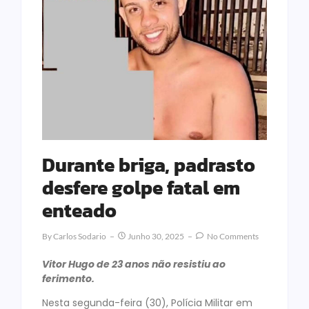
Durante briga, padrasto
desfere golpe fatal em
enteado
By
Carlos Sodario
Junho 30, 2025
No Comments
Vitor Hugo de 23 anos não resistiu ao
ferimento.
Nesta segunda-feira (30), Polícia Militar em