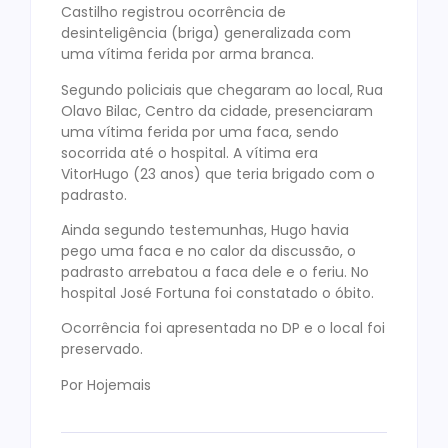
Castilho registrou ocorrência de
desinteligência (briga) generalizada com
uma vítima ferida por arma branca.
Segundo policiais que chegaram ao local, Rua
Olavo Bilac, Centro da cidade, presenciaram
uma vítima ferida por uma faca, sendo
socorrida até o hospital. A vítima era
VitorHugo (23 anos) que teria brigado com o
padrasto.
Ainda segundo testemunhas, Hugo havia
pego uma faca e no calor da discussão, o
padrasto arrebatou a faca dele e o feriu. No
hospital José Fortuna foi constatado o óbito.
Ocorrência foi apresentada no DP e o local foi
preservado.
Por Hojemais