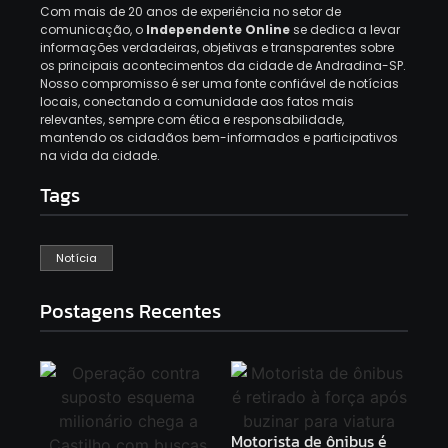
Com mais de 20 anos de experiência no setor de
comunicação, o
Independente Online
se dedica a levar
informações verdadeiras, objetivas e transparentes sobre
os principais acontecimentos da cidade de Andradina-SP.
Nosso compromisso é ser uma fonte confiável de notícias
locais, conectando a comunidade aos fatos mais
relevantes, sempre com ética e responsabilidade,
mantendo os cidadãos bem-informados e participativos
na vida da cidade.
Tags
Notícia
Postagens Recentes
Motorista de ônibus é