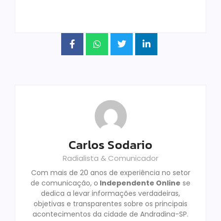
Carlos Sodario
Radialista & Comunicador
Com mais de 20 anos de experiência no setor
de comunicação, o
Independente Online
se
dedica a levar informações verdadeiras,
objetivas e transparentes sobre os principais
acontecimentos da cidade de Andradina-SP.