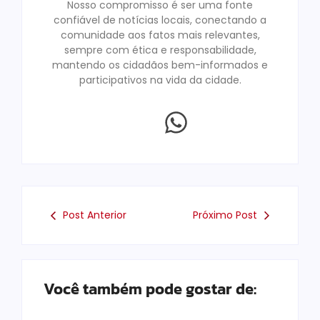
Nosso compromisso é ser uma fonte
confiável de notícias locais, conectando a
comunidade aos fatos mais relevantes,
sempre com ética e responsabilidade,
mantendo os cidadãos bem-informados e
participativos na vida da cidade.
Post Anterior
Próximo Post
Você também pode gostar de: