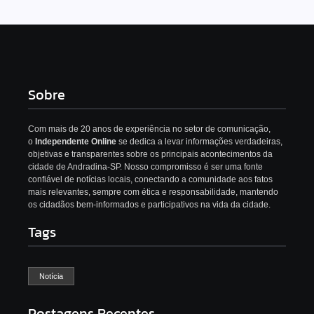
Sobre
Com mais de 20 anos de experiência no setor de comunicação,
o
Independente Online
se dedica a levar informações verdadeiras,
objetivas e transparentes sobre os principais acontecimentos da
cidade de Andradina-SP. Nosso compromisso é ser uma fonte
confiável de notícias locais, conectando a comunidade aos fatos
mais relevantes, sempre com ética e responsabilidade, mantendo
os cidadãos bem-informados e participativos na vida da cidade.
Tags
Notícia
Postagens Recentes