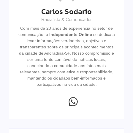
Carlos Sodario
Radialista & Comunicador
Com mais de 20 anos de experiência no setor de
comunicação, o
Independente Online
se dedica a
levar informações verdadeiras, objetivas e
transparentes sobre os principais acontecimentos
da cidade de Andradina-SP. Nosso compromisso é
ser uma fonte confiável de notícias locais,
conectando a comunidade aos fatos mais
relevantes, sempre com ética e responsabilidade,
mantendo os cidadãos bem-informados e
participativos na vida da cidade.