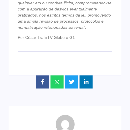
qualquer ato ou conduta ilícita, comprometendo-se
com a apuração de desvios eventualmente
praticados, nos estritos termos da lei, promovendo
uma ampla revisão de processos, protocolos e
normatização relacionadas ao tema”.
Por César Tralli/TV Globo e G1