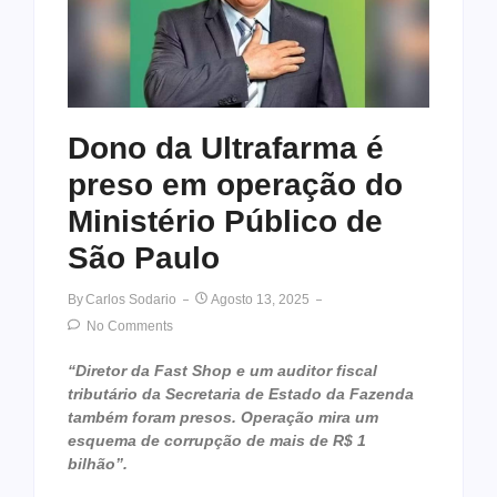
Dono da Ultrafarma é
preso em operação do
Ministério Público de
São Paulo
By
Carlos Sodario
Agosto 13, 2025
No Comments
“Diretor da Fast Shop e um auditor fiscal
tributário da Secretaria de Estado da Fazenda
também foram presos. Operação mira um
esquema de corrupção de mais de R$ 1
bilhão”.