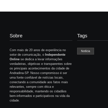
Sobre
Tags
Com mais de 20 anos de experiência no
Notícia
setor de comunicação, o
Independente
Online
se dedica a levar informações
verdadeiras, objetivas e transparentes sobre
os principais acontecimentos da cidade de
Andradina-SP. Nosso compromisso é ser
uma fonte confiável de notícias locais,
conectando a comunidade aos fatos mais
relevantes, sempre com ética e
responsabilidade, mantendo os cidadãos
bem-informados e participativos na vida da
cidade.