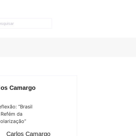
los Camargo
Carlos Camargo