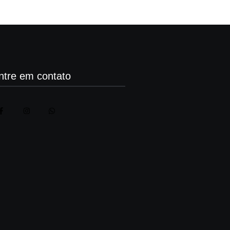
ntre em contato