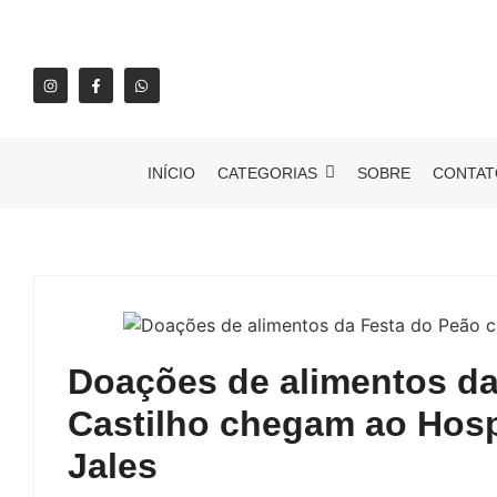
INÍCIO
CATEGORIAS
SOBRE
CONTAT
Doações de alimentos da
Castilho chegam ao Hosp
Jales