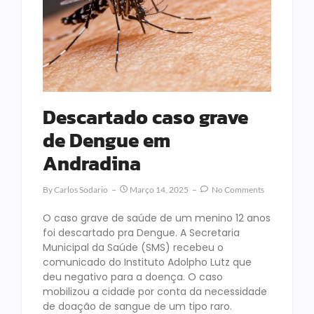
Descartado caso grave
de Dengue em
Andradina
By
Carlos Sodario
Março 14, 2025
No Comments
O caso grave de saúde de um menino 12 anos
foi descartado pra Dengue. A Secretaria
Municipal da Saúde (SMS) recebeu o
comunicado do Instituto Adolpho Lutz que
deu negativo para a doença. O caso
mobilizou a cidade por conta da necessidade
de doação de sangue de um tipo raro.