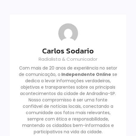
Carlos Sodario
Radialista & Comunicador
Com mais de 20 anos de experiência no setor
de comunicação, o
Independente Online
se
dedica a levar informações verdadeiras,
objetivas e transparentes sobre os principais
acontecimentos da cidade de Andradina-SP.
Nosso compromisso é ser uma fonte
confiável de notícias locais, conectando a
comunidade aos fatos mais relevantes,
sempre com ética e responsabilidade,
mantendo os cidadãos bem-informados e
participativos na vida da cidade.