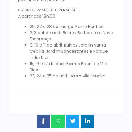
CRONOGRAMA DE OPERAÇÃO:
A partir das 18h:00
26, 27 e 28 de março: Bairro Benfica
2, 3 e 4 de abril: Bairros Barbaroto e Nova
Esperança
9, 10 e 11 de abril: Bairros Jardim Santa
Cecília, Jardim Bandeirantes e Parque
Industrial
15, 16 e 17 de abril: Bairros Piscina e Vila
Rica
23, 24 e 25 de abril: Bairro Vila Mineira