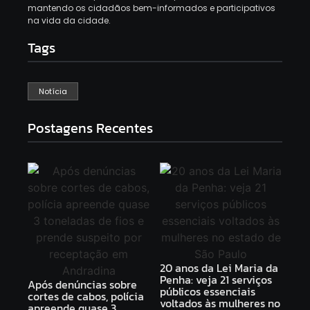
mantendo os cidadãos bem-informados e participativos
na vida da cidade.
Tags
Notícia
Postagens Recentes
20 anos da Lei Maria da
Penha: veja 21 serviços
Após denúncias sobre
públicos essenciais
cortes de cabos, polícia
voltados às mulheres no
apreende quase 3