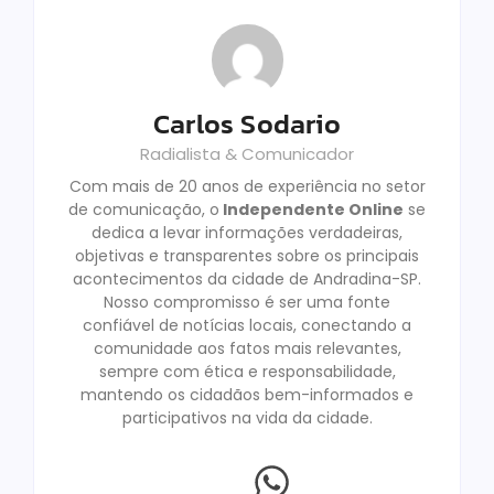
Carlos Sodario
Radialista & Comunicador
Com mais de 20 anos de experiência no setor
de comunicação, o
Independente Online
se
dedica a levar informações verdadeiras,
objetivas e transparentes sobre os principais
acontecimentos da cidade de Andradina-SP.
Nosso compromisso é ser uma fonte
confiável de notícias locais, conectando a
comunidade aos fatos mais relevantes,
sempre com ética e responsabilidade,
mantendo os cidadãos bem-informados e
participativos na vida da cidade.