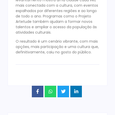
mais conectada com a cultura, com eventos
espalhados por diferentes regiões e ao longo
de todo o ano. Programas como o Projeto
Artetude também ajudam a formar novos
talentos e ampliar o acesso da população às
atividades culturais.
O resultado é um cenário vibrante, com mais
opções, mais participação e uma cultura que,
definitivamente, caiu no gosto do público.