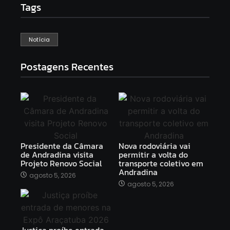
Tags
Notícia
Postagens Recentes
Presidente da Câmara
Nova rodoviária vai
de Andradina visita
permitir a volta do
Projeto Renovo Social
transporte coletivo em
Andradina
agosto 5, 2026
agosto 5, 2026
Justiça proíbe entrada