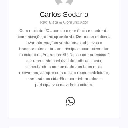
Carlos Sodario
Radialista & Comunicador
Com mais de 20 anos de experiência no setor de
comunicação, o
Independente Online
se dedica a
levar informações verdadeiras, objetivas e
transparentes sobre os principais acontecimentos
da cidade de Andradina-SP. Nosso compromisso é
ser uma fonte confiável de notícias locais,
conectando a comunidade aos fatos mais
relevantes, sempre com ética e responsabilidade,
mantendo os cidadãos bem-informados e
participativos na vida da cidade.