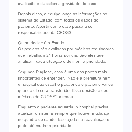
avaliação e classifica a gravidade do caso.
Depois disso, a equipe lança as informações no
sistema do Estado, com todos os dados do
paciente. A partir daí, o caso passa a ser
responsabilidade da CROSS.
Quem decide é o Estado
Os pedidos são avaliados por médicos reguladores
que trabalham 24 horas por dia. São eles que
analisam cada situação e definem a prioridade.
Segundo Pugliese, essa é uma das partes mais
importantes de entender. “Não é a prefeitura nem
o hospital que escolhe para onde o paciente vai ou
quando ele será transferido. Essa decisão é dos
médicos da CROSS”, afirmou.
Enquanto o paciente aguarda, o hospital precisa
atualizar o sistema sempre que houver mudança
no quadro de saúde. Isso ajuda na reavaliação e
pode até mudar a prioridade.