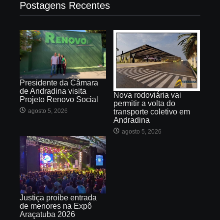
Postagens Recentes
Presidente da Câmara
de Andradina visita
Nova rodoviária vai
Projeto Renovo Social
permitir a volta do
agosto 5, 2026
transporte coletivo em
Andradina
agosto 5, 2026
Justiça proíbe entrada
de menores na Expô
Araçatuba 2026