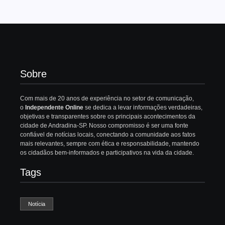
Sobre
Com mais de 20 anos de experiência no setor de comunicação,
o
Independente Online
se dedica a levar informações verdadeiras,
objetivas e transparentes sobre os principais acontecimentos da
cidade de Andradina-SP. Nosso compromisso é ser uma fonte
confiável de notícias locais, conectando a comunidade aos fatos
mais relevantes, sempre com ética e responsabilidade, mantendo
os cidadãos bem-informados e participativos na vida da cidade.
Tags
Notícia