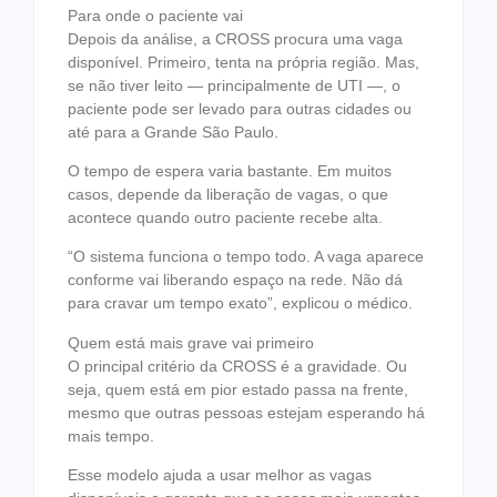
Para onde o paciente vai
Depois da análise, a CROSS procura uma vaga
disponível. Primeiro, tenta na própria região. Mas,
se não tiver leito — principalmente de UTI —, o
paciente pode ser levado para outras cidades ou
até para a Grande São Paulo.
O tempo de espera varia bastante. Em muitos
casos, depende da liberação de vagas, o que
acontece quando outro paciente recebe alta.
“O sistema funciona o tempo todo. A vaga aparece
conforme vai liberando espaço na rede. Não dá
para cravar um tempo exato”, explicou o médico.
Quem está mais grave vai primeiro
O principal critério da CROSS é a gravidade. Ou
seja, quem está em pior estado passa na frente,
mesmo que outras pessoas estejam esperando há
mais tempo.
Esse modelo ajuda a usar melhor as vagas