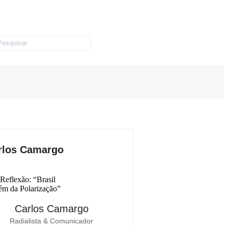
rlos Camargo
Carlos Camargo
Radialista & Comunicador