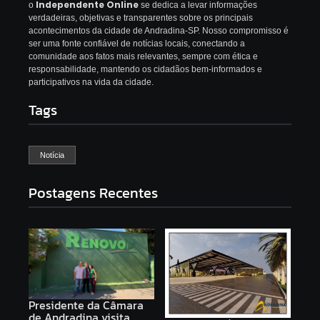
Independente Online
o
se dedica a levar informações
verdadeiras, objetivas e transparentes sobre os principais
acontecimentos da cidade de Andradina-SP. Nosso compromisso é
ser uma fonte confiável de notícias locais, conectando a
comunidade aos fatos mais relevantes, sempre com ética e
responsabilidade, mantendo os cidadãos bem-informados e
participativos na vida da cidade.
Tags
Notícia
Postagens Recentes
Presidente da Câmara
de Andradina visita