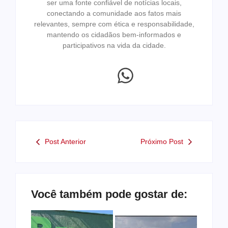
ser uma fonte confiável de notícias locais,
conectando a comunidade aos fatos mais
relevantes, sempre com ética e responsabilidade,
mantendo os cidadãos bem-informados e
participativos na vida da cidade.
Post Anterior
Próximo Post
Você também pode gostar de: