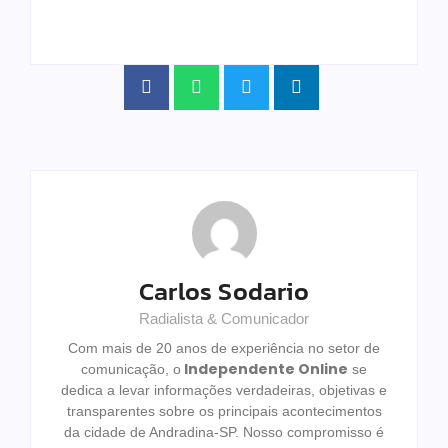
Carlos Sodario
Radialista & Comunicador
Com mais de 20 anos de experiência no setor de
Independente Online
comunicação, o
se
dedica a levar informações verdadeiras, objetivas e
transparentes sobre os principais acontecimentos
da cidade de Andradina-SP. Nosso compromisso é