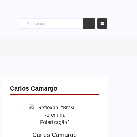
Carlos Camargo
Carlos Camargo