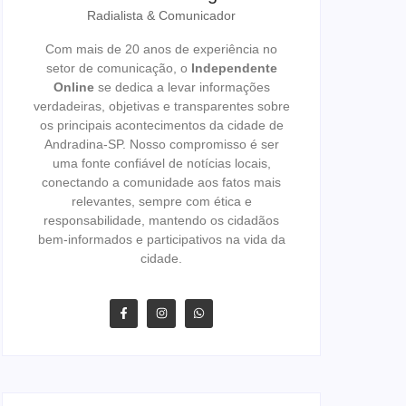
Radialista & Comunicador
Com mais de 20 anos de experiência no
setor de comunicação, o
Independente
Online
se dedica a levar informações
verdadeiras, objetivas e transparentes sobre
os principais acontecimentos da cidade de
Andradina-SP. Nosso compromisso é ser
uma fonte confiável de notícias locais,
conectando a comunidade aos fatos mais
relevantes, sempre com ética e
responsabilidade, mantendo os cidadãos
bem-informados e participativos na vida da
cidade.