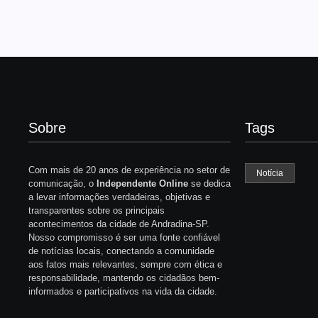
Sobre
Tags
Com mais de 20 anos de experiência no setor de
Notícia
comunicação, o
Independente Online
se dedica
a levar informações verdadeiras, objetivas e
transparentes sobre os principais
acontecimentos da cidade de Andradina-SP.
Nosso compromisso é ser uma fonte confiável
de notícias locais, conectando a comunidade
aos fatos mais relevantes, sempre com ética e
responsabilidade, mantendo os cidadãos bem-
informados e participativos na vida da cidade.