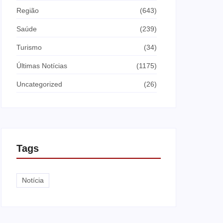
Região
(643)
Saúde
(239)
Turismo
(34)
Últimas Notícias
(1175)
Uncategorized
(26)
Tags
Notícia