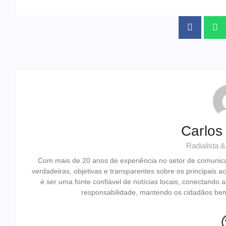
Carlos
Radialista 
Com mais de 20 anos de experiência no setor de comunic
verdadeiras, objetivas e transparentes sobre os principais
é ser uma fonte confiável de notícias locais, conectando
responsabilidade, mantendo os cidadãos bem-