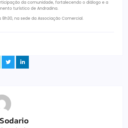
ticipação da comunidade, fortalecendo o diálogo e a
ento turístico de Andradina.
às 8h30, na sede da Associação Comercial.
 Sodario