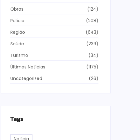
Obras
(124)
Polícia
(208)
Região
(643)
Saúde
(239)
Turismo
(34)
Últimas Notícias
(1175)
Uncategorized
(26)
Tags
Notícia