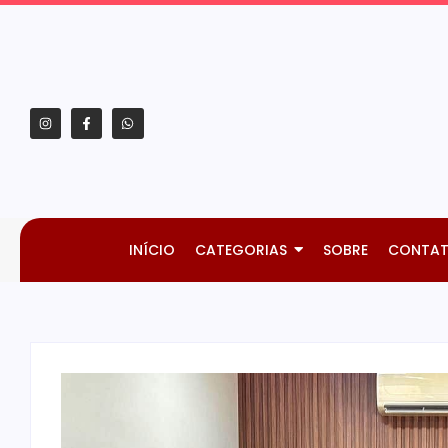
INÍCIO
CATEGORIAS
SOBRE
CONTA