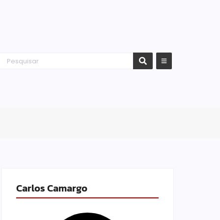
Carlos Camargo