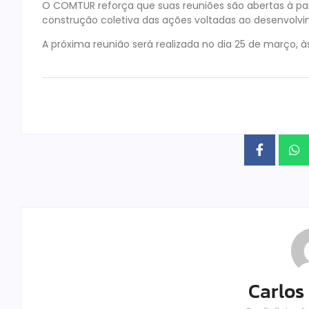
O COMTUR reforça que suas reuniões são abertas à par
construção coletiva das ações voltadas ao desenvolvim
A próxima reunião será realizada no dia 25 de março, 
Carlos