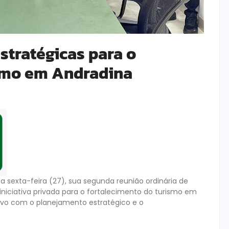
stratégicas para o
smo em Andradina
 sexta-feira (27), sua segunda reunião ordinária de
iniciativa privada para o fortalecimento do turismo em
ivo com o planejamento estratégico e o