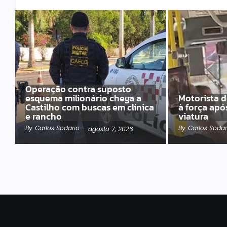
Operação contra suposto
esquema milionário chega a
Motorista d
Castilho com buscas em clínica
à força apó
e rancho
viatura
By
Carlos Sodario
By
Carlos Sodar
-
agosto 7, 2026