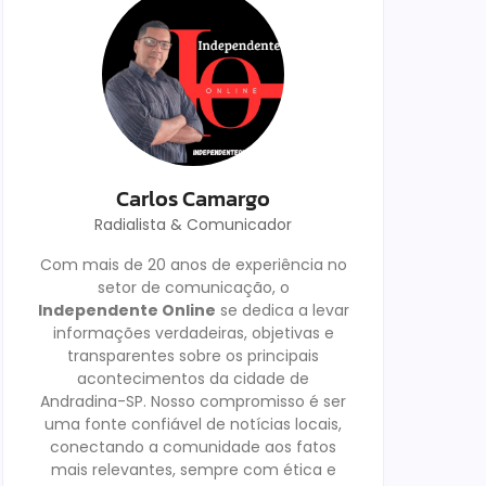
Carlos Camargo
Radialista & Comunicador
Com mais de 20 anos de experiência no
setor de comunicação, o
Independente Online
se dedica a levar
informações verdadeiras, objetivas e
transparentes sobre os principais
acontecimentos da cidade de
Andradina-SP. Nosso compromisso é ser
uma fonte confiável de notícias locais,
conectando a comunidade aos fatos
mais relevantes, sempre com ética e