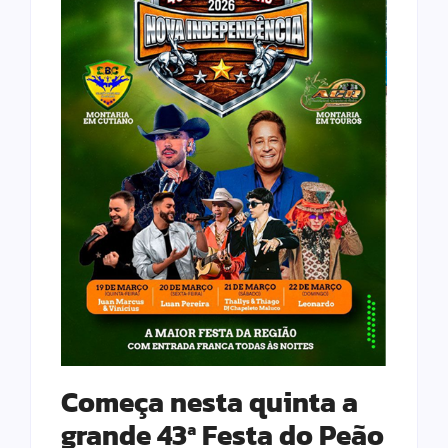
Começa nesta quinta a
grande 43ª Festa do Peão