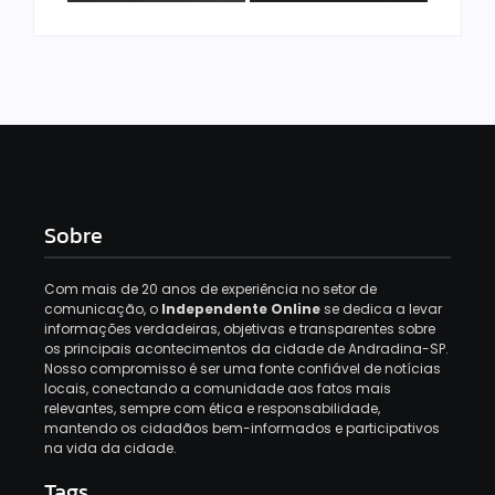
Sobre
Com mais de 20 anos de experiência no setor de
comunicação, o
Independente Online
se dedica a levar
informações verdadeiras, objetivas e transparentes sobre
os principais acontecimentos da cidade de Andradina-SP.
Nosso compromisso é ser uma fonte confiável de notícias
locais, conectando a comunidade aos fatos mais
relevantes, sempre com ética e responsabilidade,
mantendo os cidadãos bem-informados e participativos
na vida da cidade.
Tags