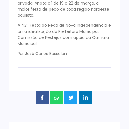
privada. Anota aí, de 19 a 22 de março, a
maior festa de peão de toda região noroeste
paulista.
A 43ª Festa do Peão de Nova Independência é
uma idealização da Prefeitura Municipal,
Comissão de Festejos com apoio da Câmara
Municipal.
Por José Carlos Bossolan