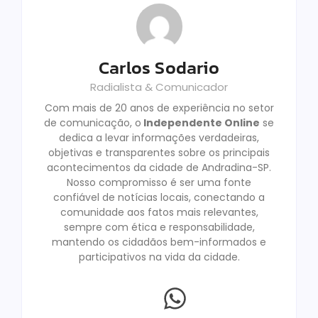
Carlos Sodario
Radialista & Comunicador
Com mais de 20 anos de experiência no setor
de comunicação, o
Independente Online
se
dedica a levar informações verdadeiras,
objetivas e transparentes sobre os principais
acontecimentos da cidade de Andradina-SP.
Nosso compromisso é ser uma fonte
confiável de notícias locais, conectando a
comunidade aos fatos mais relevantes,
sempre com ética e responsabilidade,
mantendo os cidadãos bem-informados e
participativos na vida da cidade.