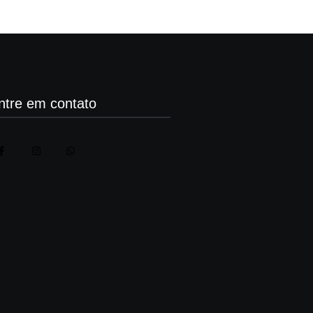
ntre em contato