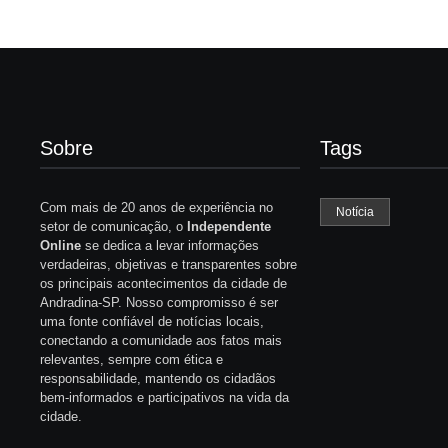
Sobre
Tags
Com mais de 20 anos de experiência no
Notícia
setor de comunicação, o
Independente
Online
se dedica a levar informações
verdadeiras, objetivas e transparentes sobre
os principais acontecimentos da cidade de
Andradina-SP. Nosso compromisso é ser
uma fonte confiável de notícias locais,
conectando a comunidade aos fatos mais
relevantes, sempre com ética e
responsabilidade, mantendo os cidadãos
bem-informados e participativos na vida da
cidade.