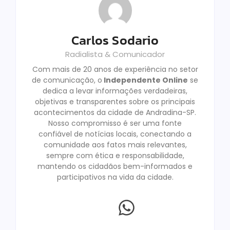
Carlos Sodario
Radialista & Comunicador
Com mais de 20 anos de experiência no setor
de comunicação, o
Independente Online
se
dedica a levar informações verdadeiras,
objetivas e transparentes sobre os principais
acontecimentos da cidade de Andradina-SP.
Nosso compromisso é ser uma fonte
confiável de notícias locais, conectando a
comunidade aos fatos mais relevantes,
sempre com ética e responsabilidade,
mantendo os cidadãos bem-informados e
participativos na vida da cidade.