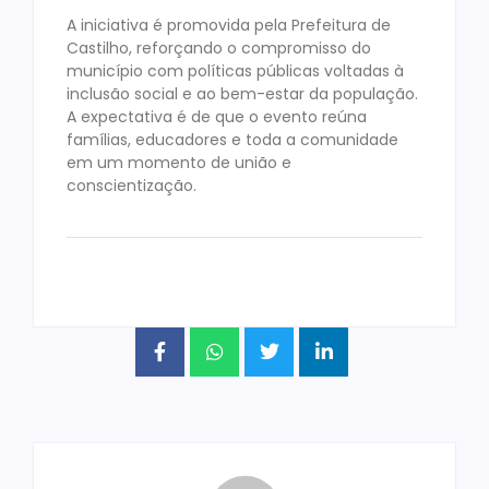
A iniciativa é promovida pela Prefeitura de
Castilho, reforçando o compromisso do
município com políticas públicas voltadas à
inclusão social e ao bem-estar da população.
A expectativa é de que o evento reúna
famílias, educadores e toda a comunidade
em um momento de união e
conscientização.