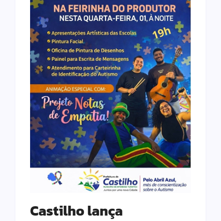
Castilho lança