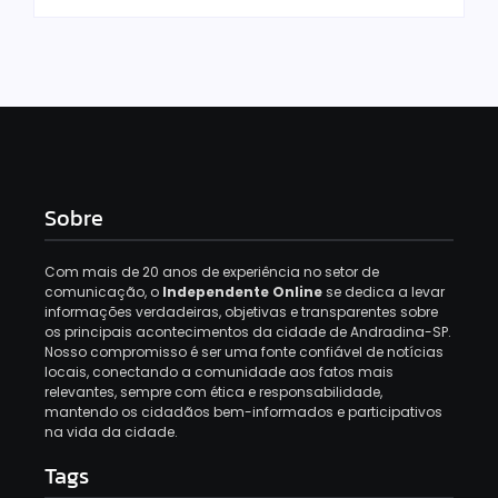
Sobre
Com mais de 20 anos de experiência no setor de
comunicação, o
Independente Online
se dedica a levar
informações verdadeiras, objetivas e transparentes sobre
os principais acontecimentos da cidade de Andradina-SP.
Nosso compromisso é ser uma fonte confiável de notícias
locais, conectando a comunidade aos fatos mais
relevantes, sempre com ética e responsabilidade,
mantendo os cidadãos bem-informados e participativos
na vida da cidade.
Tags