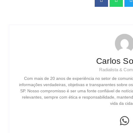
Carlos So
Radialista & Com
Com mais de 20 anos de experiência no setor de comuni
informações verdadeiras, objetivas e transparentes sobre o
SP. Nosso compromisso é ser uma fonte confiável de notíci
relevantes, sempre com ética e responsabilidade, mantend
vida da cida