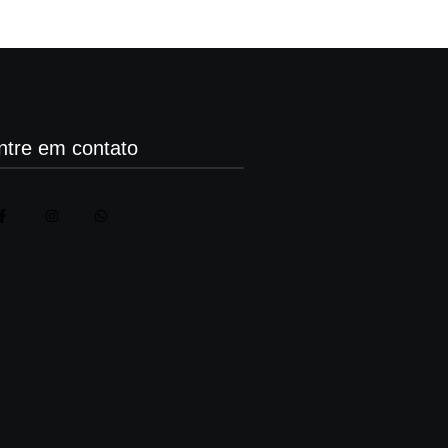
ntre em contato