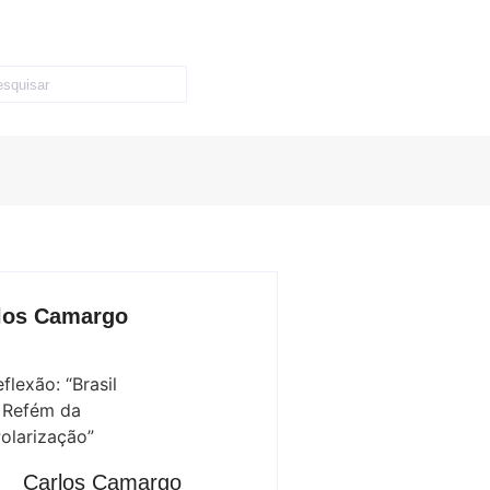
los Camargo
Carlos Camargo