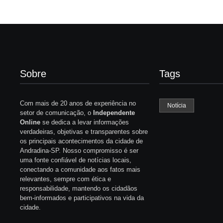
Sobre
Tags
Com mais de 20 anos de experiência no
Notícia
setor de comunicação, o
Independente
Online
se dedica a levar informações
verdadeiras, objetivas e transparentes sobre
os principais acontecimentos da cidade de
Andradina-SP. Nosso compromisso é ser
uma fonte confiável de notícias locais,
conectando a comunidade aos fatos mais
relevantes, sempre com ética e
responsabilidade, mantendo os cidadãos
bem-informados e participativos na vida da
cidade.