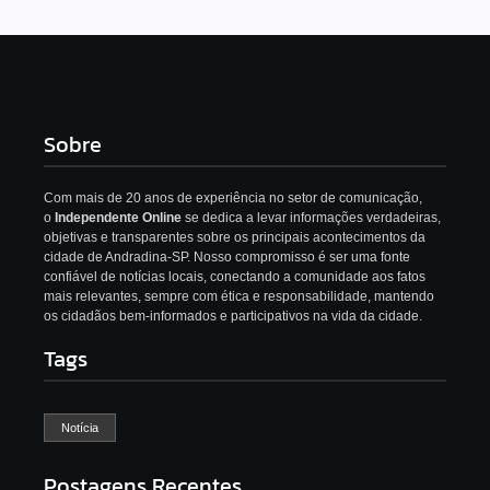
Sobre
Com mais de 20 anos de experiência no setor de comunicação,
o
Independente Online
se dedica a levar informações verdadeiras,
objetivas e transparentes sobre os principais acontecimentos da
cidade de Andradina-SP. Nosso compromisso é ser uma fonte
confiável de notícias locais, conectando a comunidade aos fatos
mais relevantes, sempre com ética e responsabilidade, mantendo
os cidadãos bem-informados e participativos na vida da cidade.
Tags
Notícia
Postagens Recentes