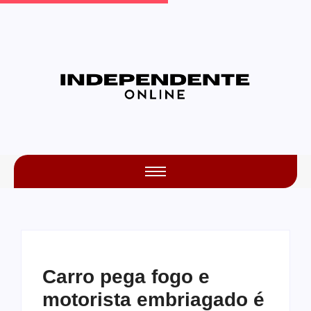
Carro pega fogo e
motorista embriagado é