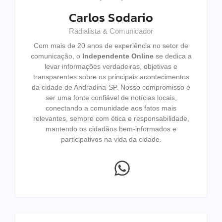
Carlos Sodario
Radialista & Comunicador
Com mais de 20 anos de experiência no setor de
comunicação, o
Independente Online
se dedica a
levar informações verdadeiras, objetivas e
transparentes sobre os principais acontecimentos
da cidade de Andradina-SP. Nosso compromisso é
ser uma fonte confiável de notícias locais,
conectando a comunidade aos fatos mais
relevantes, sempre com ética e responsabilidade,
mantendo os cidadãos bem-informados e
participativos na vida da cidade.