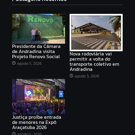
Presidente da Câmara
de Andradina visita
Nova rodoviária vai
Projeto Renovo Social
permitir a volta do
transporte coletivo em
agosto 5, 2026
Andradina
agosto 5, 2026
Justiça proíbe entrada
de menores na Expô
Araçatuba 2026
agosto 5, 2026