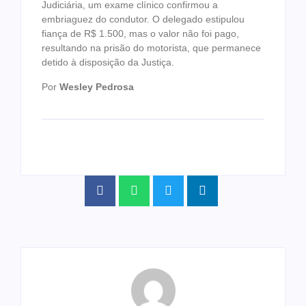
Judiciária, um exame clínico confirmou a
embriaguez do condutor. O delegado estipulou
fiança de R$ 1.500, mas o valor não foi pago,
resultando na prisão do motorista, que permanece
detido à disposição da Justiça.
Por
Wesley Pedrosa