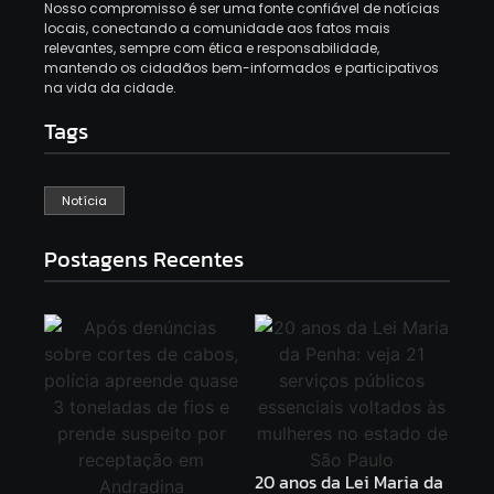
Nosso compromisso é ser uma fonte confiável de notícias
locais, conectando a comunidade aos fatos mais
relevantes, sempre com ética e responsabilidade,
mantendo os cidadãos bem-informados e participativos
na vida da cidade.
Tags
Notícia
Postagens Recentes
20 anos da Lei Maria da