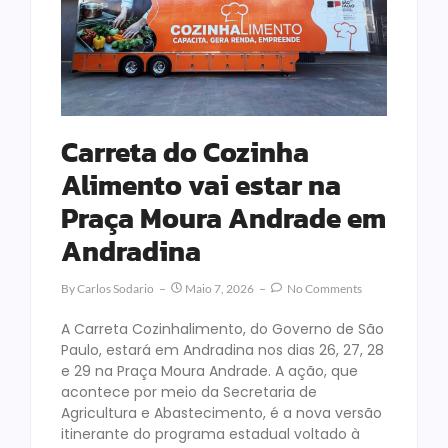
Carreta do Cozinha
Alimento vai estar na
Praça Moura Andrade em
Andradina
By
Carlos Sodario
Maio 7, 2026
No Comments
A Carreta Cozinhalimento, do Governo de São
Paulo, estará em Andradina nos dias 26, 27, 28
e 29 na Praça Moura Andrade. A ação, que
acontece por meio da Secretaria de
Agricultura e Abastecimento, é a nova versão
itinerante do programa estadual voltado à