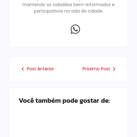
mantendo os cidadãos bem-informados e
participativos na vida da cidade.
Post Anterior
Próximo Post
Você também pode gostar de: