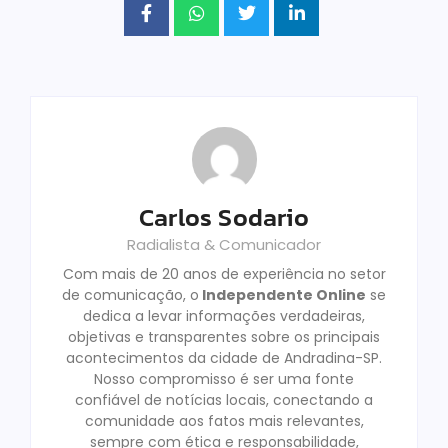
Carlos Sodario
Radialista & Comunicador
Com mais de 20 anos de experiência no setor
de comunicação, o
Independente Online
se
dedica a levar informações verdadeiras,
objetivas e transparentes sobre os principais
acontecimentos da cidade de Andradina-SP.
Nosso compromisso é ser uma fonte
confiável de notícias locais, conectando a
comunidade aos fatos mais relevantes,
sempre com ética e responsabilidade,