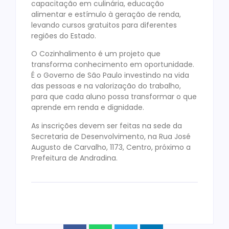
capacitação em culinária, educação
alimentar e estímulo à geração de renda,
levando cursos gratuitos para diferentes
regiões do Estado.
O Cozinhalimento é um projeto que
transforma conhecimento em oportunidade.
É o Governo de São Paulo investindo na vida
das pessoas e na valorização do trabalho,
para que cada aluno possa transformar o que
aprende em renda e dignidade.
As inscrições devem ser feitas na sede da
Secretaria de Desenvolvimento, na Rua José
Augusto de Carvalho, 1173, Centro, próximo a
Prefeitura de Andradina.