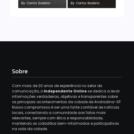
By
Carlos Sodario
By
Carlos Sodario
Sobre
Com mais de 20 anos de experiência no setor de
comunicação, o
Independente Online
se dedica a levar
informações verdadeiras, objetivas e transparentes sobre
os principais acontecimentos da cidade de Andradina-SP.
Nosso compromisso é ser uma fonte confiável de notícias
locais, conectando a comunidade aos fatos mais
relevantes, sempre com ética e responsabilidade,
mantendo os cidadãos bem-informados e participativos
na vida da cidade.