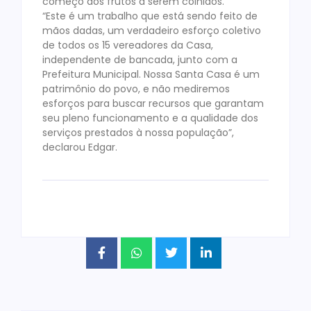
começo dos frutos a serem colhidos.
“Este é um trabalho que está sendo feito de
mãos dadas, um verdadeiro esforço coletivo
de todos os 15 vereadores da Casa,
independente de bancada, junto com a
Prefeitura Municipal. Nossa Santa Casa é um
patrimônio do povo, e não mediremos
esforços para buscar recursos que garantam
seu pleno funcionamento e a qualidade dos
serviços prestados à nossa população”,
declarou Edgar.