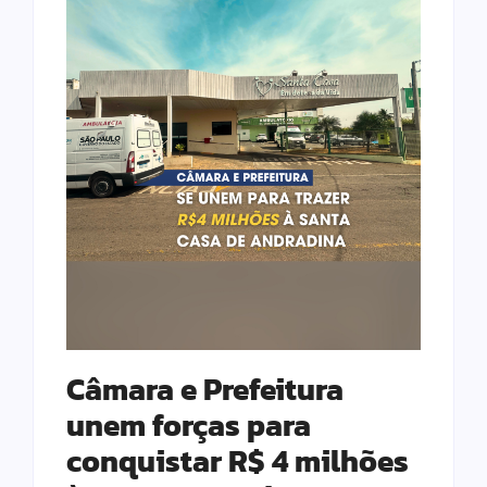
Câmara e Prefeitura
unem forças para
conquistar R$ 4 milhões