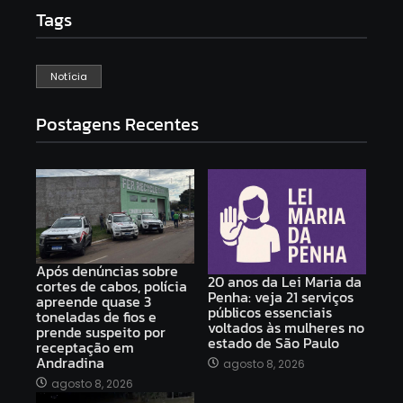
Tags
Notícia
Postagens Recentes
Após denúncias sobre
20 anos da Lei Maria da
cortes de cabos, polícia
Penha: veja 21 serviços
apreende quase 3
públicos essenciais
toneladas de fios e
voltados às mulheres no
prende suspeito por
estado de São Paulo
receptação em
Andradina
agosto 8, 2026
agosto 8, 2026