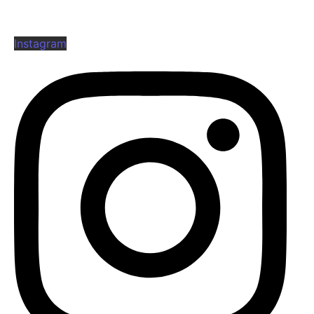
Instagram