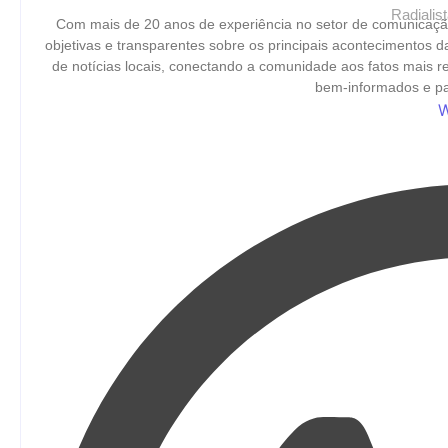
Radiali
Com mais de 20 anos de experiência no setor de comunicaçã
objetivas e transparentes sobre os principais acontecimentos 
de notícias locais, conectando a comunidade aos fatos mais 
bem-informados e par
W