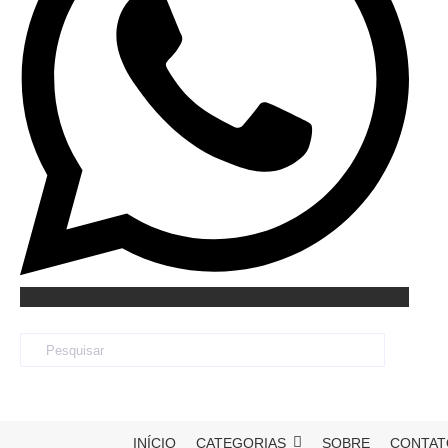
INÍCIO
CATEGORIAS
SOBRE
CONTAT