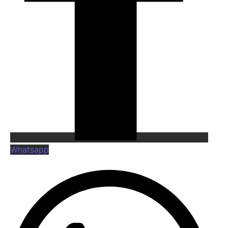
Whatsapp