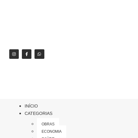
INÍCIO
CATEGORIAS
OBRAS
ECONOMIA