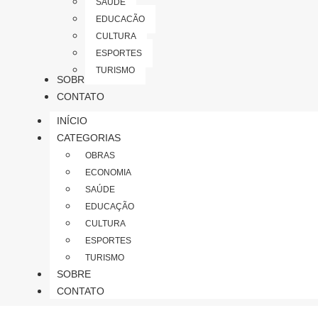
SAÚDE
EDUCAÇÃO
CULTURA
ESPORTES
TURISMO
SOBRE
CONTATO
INÍCIO
CATEGORIAS
OBRAS
ECONOMIA
SAÚDE
EDUCAÇÃO
CULTURA
ESPORTES
TURISMO
SOBRE
CONTATO