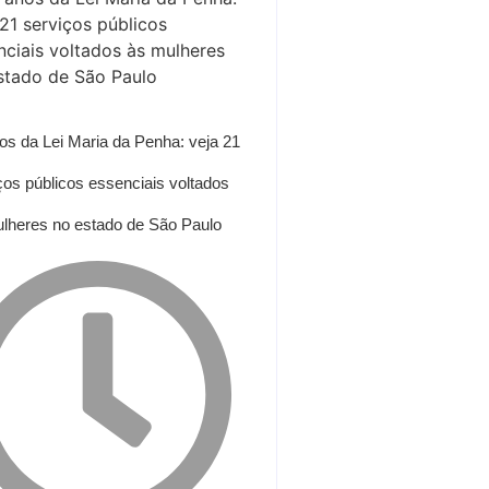
os da Lei Maria da Penha: veja 21
ços públicos essenciais voltados
lheres no estado de São Paulo