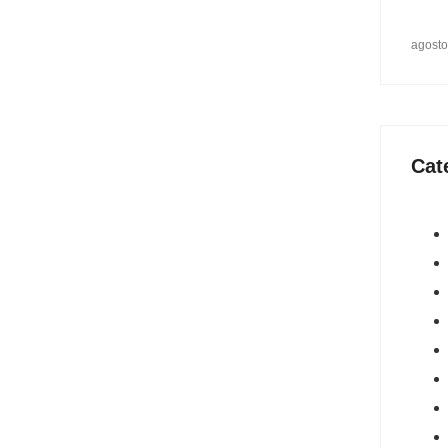
agosto
Cat