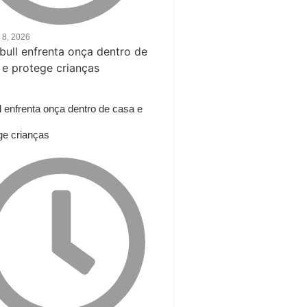
 8, 2026
ll enfrenta onça dentro de casa e
ge crianças