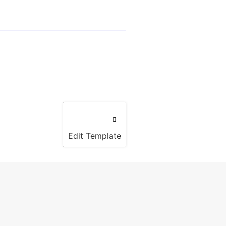
Edit Template