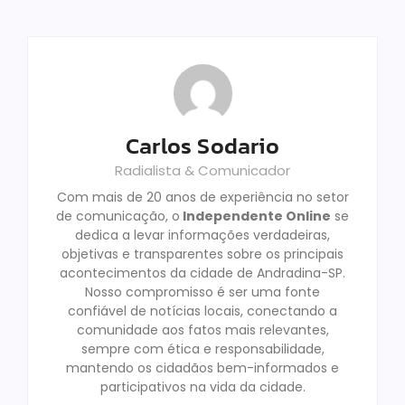
Carlos Sodario
Radialista & Comunicador
Com mais de 20 anos de experiência no setor
de comunicação, o
Independente Online
se
dedica a levar informações verdadeiras,
objetivas e transparentes sobre os principais
acontecimentos da cidade de Andradina-SP.
Nosso compromisso é ser uma fonte
confiável de notícias locais, conectando a
comunidade aos fatos mais relevantes,
sempre com ética e responsabilidade,
mantendo os cidadãos bem-informados e
participativos na vida da cidade.