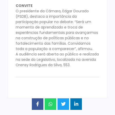
CONVITE
O presidente da Câmara, Edgar Dourado
(PSDB), destaca a importância da
participação popular no debate. “Será um
momento de aprendizado e troca de
experiências fundamentais para avançarmos
na construção de políticas públicas e no
fortalecimento das famílias. Convidamos
toda a população a comparecer”, afirmou.
A audiência será aberta ao público e realizada
na sede do Legislativo, localizada na avenida
Orensy Rodrigues da Silva, 553.