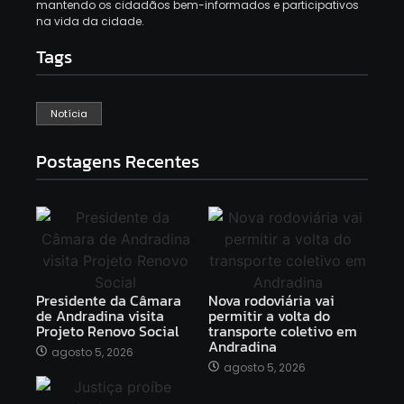
mantendo os cidadãos bem-informados e participativos
na vida da cidade.
Tags
Notícia
Postagens Recentes
Presidente da Câmara
Nova rodoviária vai
de Andradina visita
permitir a volta do
Projeto Renovo Social
transporte coletivo em
Andradina
agosto 5, 2026
agosto 5, 2026