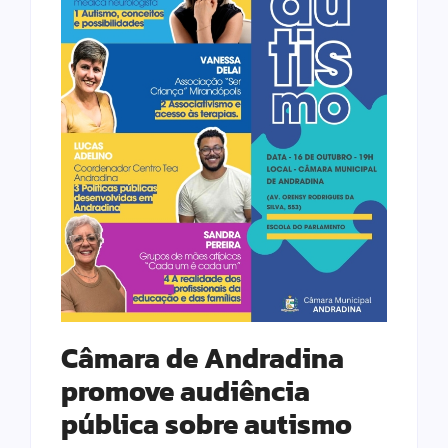
Câmara de Andradina
promove audiência
pública sobre autismo