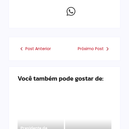
Post Anterior
Próximo Post
Você também pode gostar de:
Presidente da