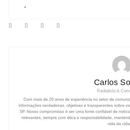
Carlos So
Radialista & Com
Com mais de 20 anos de experiência no setor de comuni
informações verdadeiras, objetivas e transparentes sobre o
SP. Nosso compromisso é ser uma fonte confiável de notíci
relevantes, sempre com ética e responsabilidade, mantend
vida da cida