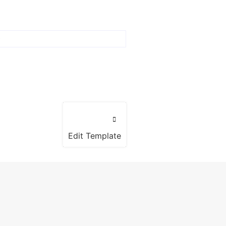
Edit Template