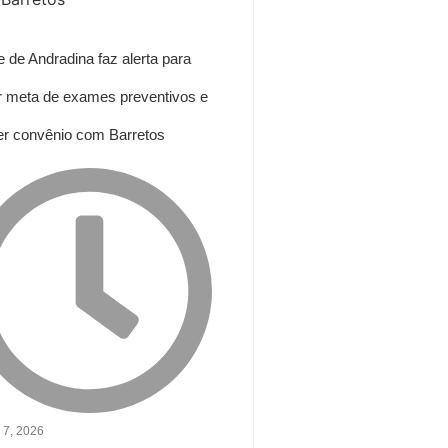
 de Andradina faz alerta para
ir meta de exames preventivos e
r convênio com Barretos
 7, 2026