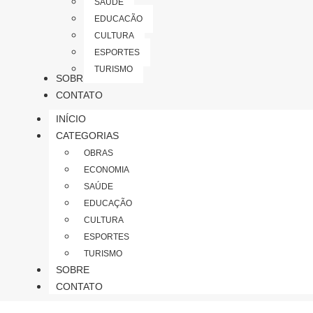
SAÚDE
EDUCAÇÃO
CULTURA
ESPORTES
TURISMO
SOBRE
CONTATO
INÍCIO
CATEGORIAS
OBRAS
ECONOMIA
SAÚDE
EDUCAÇÃO
CULTURA
ESPORTES
TURISMO
SOBRE
CONTATO