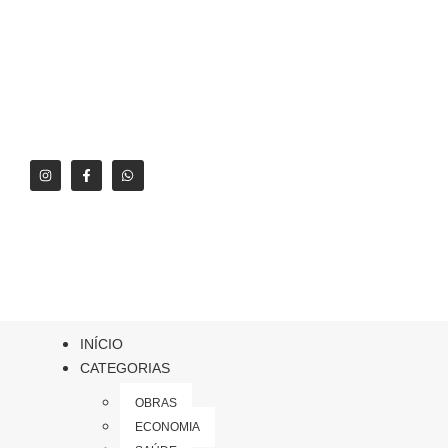
INÍCIO
CATEGORIAS
OBRAS
ECONOMIA