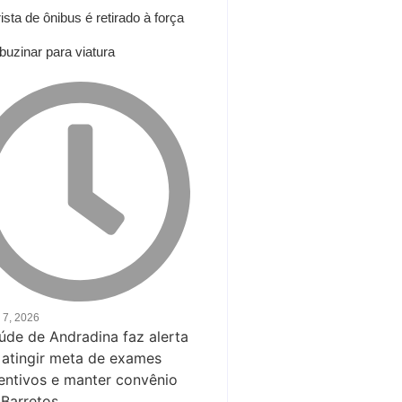
ista de ônibus é retirado à força
buzinar para viatura
 7, 2026