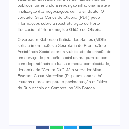
públicos, garantindo a reposição inflacionária até a
finalização das negociações com o sindicato. O
vereador Silas Carlos de Oliveira (PDT) pede
informações sobre a reestruturação do Horto
Educacional “Hermenegildo Gildão de Oliveira”.
O vereador Kleberson Batista dos Santos (MDB)
solicita informações à Secretaria de Promoção e
Assistência Social sobre a viabilidade da criação de
um serviço de proteção social diurna para idosos
com dependência de baixa e média complexidade,
denominado “Centro Dia”. Já o vereador Allan
Ewerton Costa Marcelino (PL) questiona se há
estudos e projetos para a pavimentação asfáltica
da Rua Anésio de Campos, na Vila Botega.