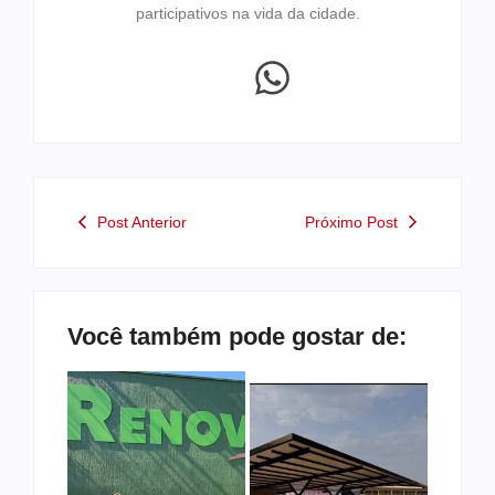
participativos na vida da cidade.
Post Anterior
Próximo Post
Você também pode gostar de: