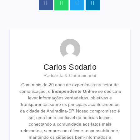
Carlos Sodario
Radialista & Comunicador
Com mais de 20 anos de experiência no setor de
comunicação, o
Independente Online
se dedica a
levar informações verdadeiras, objetivas e
transparentes sobre os principais acontecimentos
da cidade de Andradina-SP. Nosso compromisso é
ser uma fonte confiável de notícias locais,
conectando a comunidade aos fatos mais
relevantes, sempre com ética e responsabilidade,
mantendo os cidadãos bem-informados e