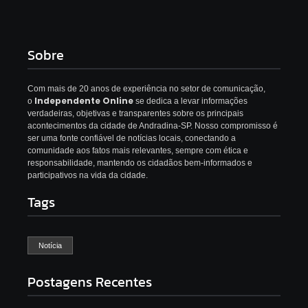
Sobre
Com mais de 20 anos de experiência no setor de comunicação,
Independente Online
o
se dedica a levar informações
verdadeiras, objetivas e transparentes sobre os principais
acontecimentos da cidade de Andradina-SP. Nosso compromisso é
ser uma fonte confiável de notícias locais, conectando a
comunidade aos fatos mais relevantes, sempre com ética e
responsabilidade, mantendo os cidadãos bem-informados e
participativos na vida da cidade.
Tags
Notícia
Postagens Recentes