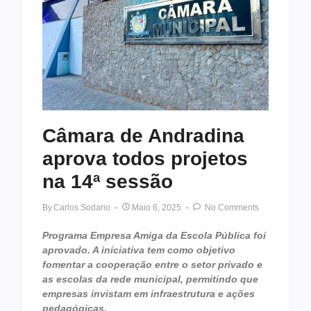
Câmara de Andradina
aprova todos projetos
na 14ª sessão
By
Carlos Sodario
Maio 6, 2025
No Comments
Programa Empresa Amiga da Escola Pública foi
aprovado. A iniciativa tem como objetivo
fomentar a cooperação entre o setor privado e
as escolas da rede municipal, permitindo que
empresas invistam em infraestrutura e ações
pedagógicas.