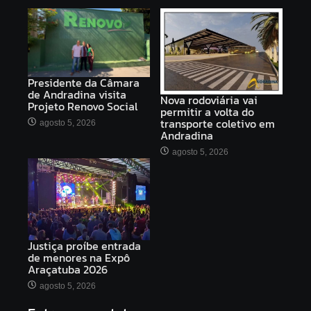
Presidente da Câmara
de Andradina visita
Nova rodoviária vai
Projeto Renovo Social
permitir a volta do
transporte coletivo em
agosto 5, 2026
Andradina
agosto 5, 2026
Justiça proíbe entrada
de menores na Expô
Araçatuba 2026
agosto 5, 2026