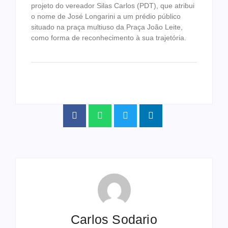
projeto do vereador Silas Carlos (PDT), que atribui
o nome de José Longarini a um prédio público
situado na praça multiuso da Praça João Leite,
como forma de reconhecimento à sua trajetória.
Carlos Sodario