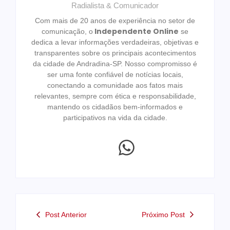
Radialista & Comunicador
Com mais de 20 anos de experiência no setor de
Independente Online
comunicação, o
se
dedica a levar informações verdadeiras, objetivas e
transparentes sobre os principais acontecimentos
da cidade de Andradina-SP. Nosso compromisso é
ser uma fonte confiável de notícias locais,
conectando a comunidade aos fatos mais
relevantes, sempre com ética e responsabilidade,
mantendo os cidadãos bem-informados e
participativos na vida da cidade.
Post Anterior
Próximo Post