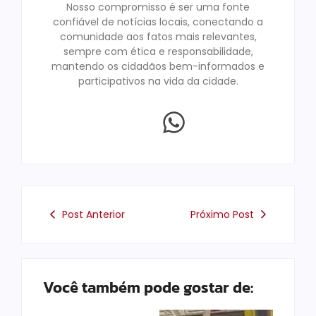
Nosso compromisso é ser uma fonte
confiável de notícias locais, conectando a
comunidade aos fatos mais relevantes,
sempre com ética e responsabilidade,
mantendo os cidadãos bem-informados e
participativos na vida da cidade.
Post Anterior
Próximo Post
Você também pode gostar de: