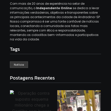
Com mais de 20 anos de experiência no setor de
comunicação, o
Independente Online
se dedica a levar
informações verdadeiras, objetivas e transparentes sobre
os principais acontecimentos da cidade de Andradina-SP.
Nosso compromisso é ser uma fonte confiável de notícias
locais, conectando a comunidade aos fatos mais
relevantes, sempre com ética e responsabilidade,
mantendo os cidadãos bem-informados e participativos
na vida da cidade.
Tags
Notícia
Postagens Recentes