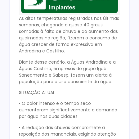
As altas temperaturas registradas nas últimas
semanas, chegando a quase 40 graus,
somadas à falta de chuva e ao aumento das
queimadas na região, fizeram o consumo de
água crescer de forma expressiva em
Andradina e Castilho.
Diante desse cenário, a Águas Andradina e a
Águas Castilho, empresas do grupo Iguá
Saneamento e Sabesp, fazem um alerta à
população para o uso consciente da água.
SITUAÇÃO ATUAL
• O calor intenso e o tempo seco
aumentaram significativamente a demanda
por água nas duas cidades.
• A redução das chuvas compromete a
reposição dos mananciais, exigindo atenção