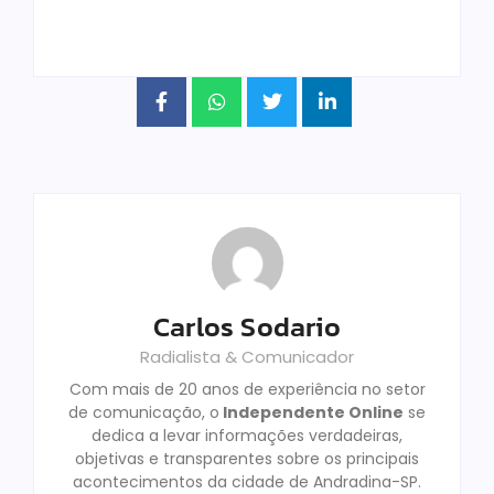
Carlos Sodario
Radialista & Comunicador
Com mais de 20 anos de experiência no setor
de comunicação, o
Independente Online
se
dedica a levar informações verdadeiras,
objetivas e transparentes sobre os principais
acontecimentos da cidade de Andradina-SP.