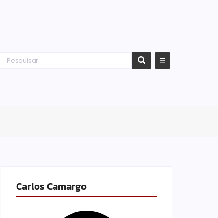
Carlos Camargo