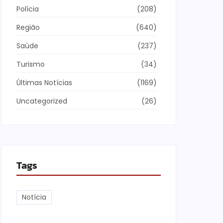
Polícia
(208)
Região
(640)
Saúde
(237)
Turismo
(34)
Últimas Notícias
(1169)
Uncategorized
(26)
Tags
Notícia