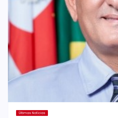
Últimas Notícias