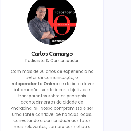
Carlos Camargo
Radialista & Comunicador
Com mais de 20 anos de experiência no
setor de comunicação, o
Independente Online
se dedica a levar
informações verdadeiras, objetivas e
transparentes sobre os principais
acontecimentos da cidade de
Andradina-SP. Nosso compromisso é ser
uma fonte confiável de notícias locais,
conectando a comunidade aos fatos
mais relevantes, sempre com ética e