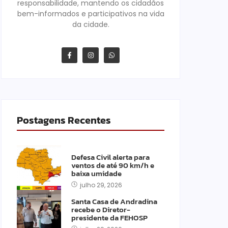
responsabilidade, mantendo os cidadãos
bem-informados e participativos na vida
da cidade.
Postagens Recentes
Defesa Civil alerta para
ventos de até 90 km/h e
baixa umidade
julho 29, 2026
Santa Casa de Andradina
recebe o Diretor-
presidente da FEHOSP