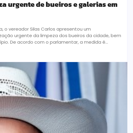
za urgente de bueiros e galerias em
, o vereador Silas Carlos apresentou um
lização urgente da limpeza dos bueiros da cidade, bem
ípio. De acordo com o parlamentar, a medida é...