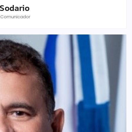
 Sodario
& Comunicador