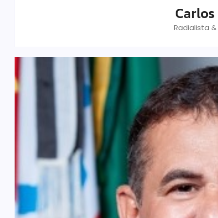
Carlos
Radialista 