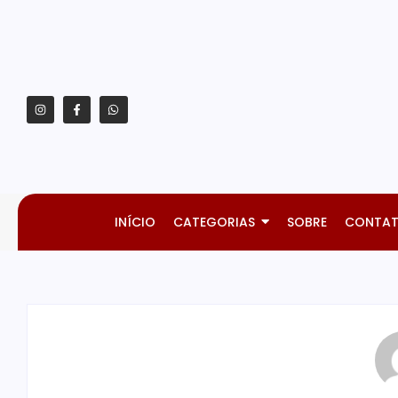
INÍCIO
CATEGORIAS
SOBRE
CONTA