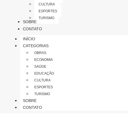
CULTURA
ESPORTES
TURISMO
SOBRE
CONTATO
INÍCIO
CATEGORIAS
OBRAS
ECONOMIA
SAÚDE
EDUCAÇÃO
CULTURA
ESPORTES
TURISMO
SOBRE
CONTATO