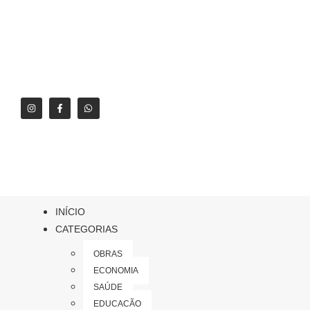
INÍCIO
CATEGORIAS
OBRAS
ECONOMIA
SAÚDE
EDUCAÇÃO