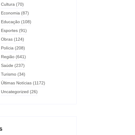
Cultura
(70)
Economia
(87)
Educação
(108)
Esportes
(91)
Obras
(124)
Polícia
(208)
Região
(641)
Saúde
(237)
Turismo
(34)
Últimas Notícias
(1172)
Uncategorized
(26)
s