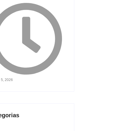
 5, 2026
egorias