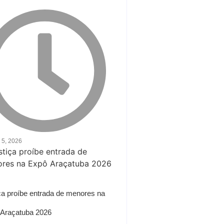
 5, 2026
ça proíbe entrada de menores na
Araçatuba 2026