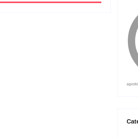
agosto
Cat