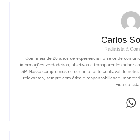
Carlos So
Radialista & Com
Com mais de 20 anos de experiência no setor de comuni
informações verdadeiras, objetivas e transparentes sobre o
SP. Nosso compromisso é ser uma fonte confiável de notíci
relevantes, sempre com ética e responsabilidade, mantend
vida da cida