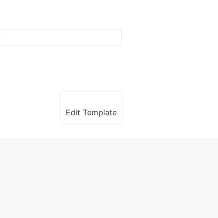
Edit Template