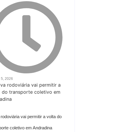
 5, 2026
rodoviária vai permitir a volta do
porte coletivo em Andradina