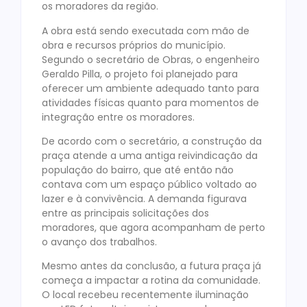
os moradores da região.
A obra está sendo executada com mão de
obra e recursos próprios do município.
Segundo o secretário de Obras, o engenheiro
Geraldo Pilla, o projeto foi planejado para
oferecer um ambiente adequado tanto para
atividades físicas quanto para momentos de
integração entre os moradores.
De acordo com o secretário, a construção da
praça atende a uma antiga reivindicação da
população do bairro, que até então não
contava com um espaço público voltado ao
lazer e à convivência. A demanda figurava
entre as principais solicitações dos
moradores, que agora acompanham de perto
o avanço dos trabalhos.
Mesmo antes da conclusão, a futura praça já
começa a impactar a rotina da comunidade.
O local recebeu recentemente iluminação