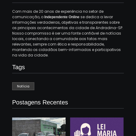
Com mais de 20 anos de experiência no setor de
comunicação, o
se dedica a levar
Independente Online
informações verdadeiras, objetivas e transparentes sobre
os principais acontecimentos da cidade de Andradina-SP.
Nosso compromisso é ser uma fonte confiável de notícias
locais, conectando a comunidade aos fatos mais
relevantes, sempre com ética e responsabilidade,
mantendo os cidadãos bem-informados e participativos
na vida da cidade.
Tags
Notícia
Postagens Recentes