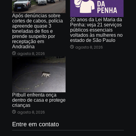
Após denúncias sobre
20 anos da Lei Maria da
cortes de cabos, polícia
Penha: veja 21 serviços
apreende quase 3
públicos essenciais
toneladas de fios e
voltados às mulheres no
prende suspeito por
estado de São Paulo
receptação em
Andradina
agosto 8, 2026
agosto 8, 2026
Pitbull enfrenta onça
dentro de casa e protege
crianças
agosto 8, 2026
Entre em contato