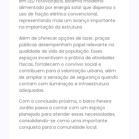
em LED fotovoltaica, sistema moderno
alimentado por energia solar que dispensa o
uso de fiação elétrica convencional,
representando mais um avanço importante
na implantação da estrutura.
Além de oferecer opções de lazer, praças
públicas desempenham papel relevante na
qualidade de vida da população. Esses
espaços incentivam a prática de atividades
físicas, fortalecem o convívio social e
contribuem para a valorização urbana, além
de ampliar a sensação de segurança quando
contam com iluminação e infraestrutura
adequadas.
Com a conclusão próxima, o bairro Pereira
Jordão passa a contar com um espaço
planejado para atender essas necessidades,
consolidando-se como uma importante
conquista para a comunidade local.