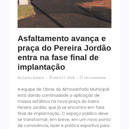
Asfaltamento avança e
praça do Pereira Jordão
entra na fase final de
implantação
By
Carlos Sodario
Abril 27, 2026
No Comments
A equipe de Obras do Almoxarifado Municipal
está dando continuidade a aplicação de
massa asfáltica na nova praça do bairro
Pereira Jordão, que já se encontra em fase
final de implantação. O espaço público deve
se transformar, em breve, em um novo ponto
de convivência, lazer e prática esportiva para