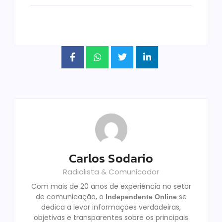
Carlos Sodario
Radialista & Comunicador
Com mais de 20 anos de experiência no setor
de comunicação, o
se
Independente Online
dedica a levar informações verdadeiras,
objetivas e transparentes sobre os principais