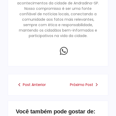
acontecimentos da cidade de Andradina-SP.
Nosso compromisso é ser uma fonte
confiável de notícias locais, conectando a
comunidade aos fatos mais relevantes,
sempre com ética e responsabilidade,
mantendo os cidadãos bem-informados e
participativos na vida da cidade.
Post Anterior
Próximo Post
Você também pode gostar de: