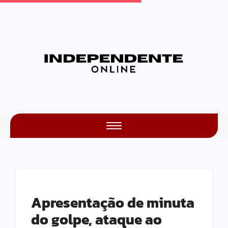
Apresentação de minuta
do golpe, ataque ao