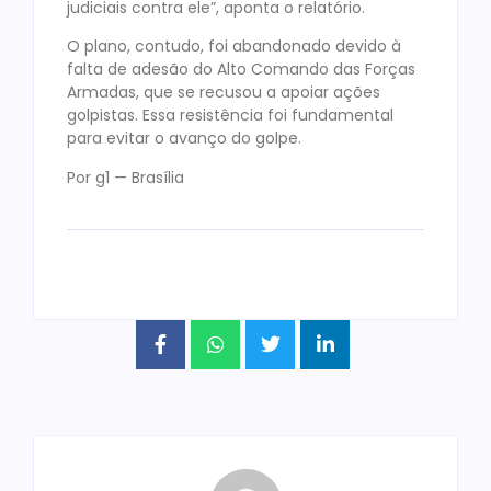
judiciais contra ele”, aponta o relatório.
O plano, contudo, foi abandonado devido à
falta de adesão do Alto Comando das Forças
Armadas, que se recusou a apoiar ações
golpistas. Essa resistência foi fundamental
para evitar o avanço do golpe.
Por g1 — Brasília