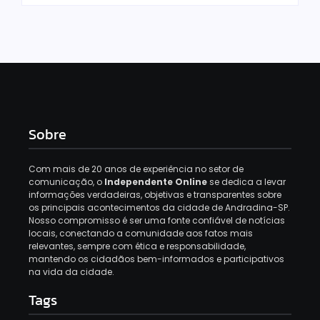
Sobre
Com mais de 20 anos de experiência no setor de
comunicação, o
Independente Online
se dedica a levar
informações verdadeiras, objetivas e transparentes sobre
os principais acontecimentos da cidade de Andradina-SP.
Nosso compromisso é ser uma fonte confiável de notícias
locais, conectando a comunidade aos fatos mais
relevantes, sempre com ética e responsabilidade,
mantendo os cidadãos bem-informados e participativos
na vida da cidade.
Tags