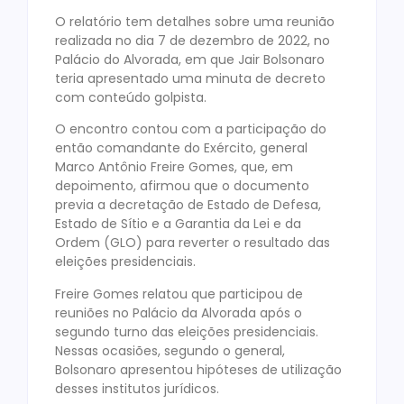
O relatório tem detalhes sobre uma reunião
realizada no dia 7 de dezembro de 2022, no
Palácio do Alvorada, em que Jair Bolsonaro
teria apresentado uma minuta de decreto
com conteúdo golpista.
O encontro contou com a participação do
então comandante do Exército, general
Marco Antônio Freire Gomes, que, em
depoimento, afirmou que o documento
previa a decretação de Estado de Defesa,
Estado de Sítio e a Garantia da Lei e da
Ordem (GLO) para reverter o resultado das
eleições presidenciais.
Freire Gomes relatou que participou de
reuniões no Palácio da Alvorada após o
segundo turno das eleições presidenciais.
Nessas ocasiões, segundo o general,
Bolsonaro apresentou hipóteses de utilização
desses institutos jurídicos.