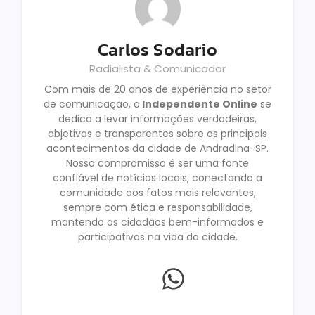
Carlos Sodario
Radialista & Comunicador
Com mais de 20 anos de experiência no setor
de comunicação, o
Independente Online
se
dedica a levar informações verdadeiras,
objetivas e transparentes sobre os principais
acontecimentos da cidade de Andradina-SP.
Nosso compromisso é ser uma fonte
confiável de notícias locais, conectando a
comunidade aos fatos mais relevantes,
sempre com ética e responsabilidade,
mantendo os cidadãos bem-informados e
participativos na vida da cidade.