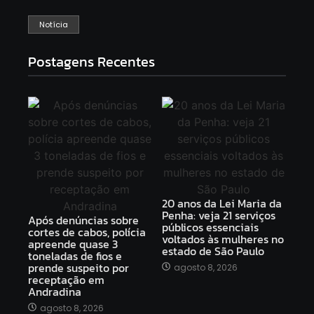
Notícia
Postagens Recentes
20 anos da Lei Maria da
Penha: veja 21 serviços
Após denúncias sobre
públicos essenciais
cortes de cabos, polícia
voltados às mulheres no
apreende quase 3
estado de São Paulo
toneladas de fios e
prende suspeito por
agosto 8, 2026
receptação em
Andradina
agosto 8, 2026