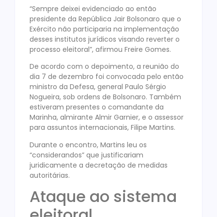
“Sempre deixei evidenciado ao então
presidente da República Jair Bolsonaro que o
Exército não participaria na implementação
desses institutos jurídicos visando reverter o
processo eleitoral”, afirmou Freire Gomes.
De acordo com o depoimento, a reunião do
dia 7 de dezembro foi convocada pelo então
ministro da Defesa, general Paulo Sérgio
Nogueira, sob ordens de Bolsonaro. Também
estiveram presentes o comandante da
Marinha, almirante Almir Garnier, e o assessor
para assuntos internacionais, Filipe Martins.
Durante o encontro, Martins leu os
“considerandos” que justificariam
juridicamente a decretação de medidas
autoritárias.
Ataque ao sistema
eleitoral