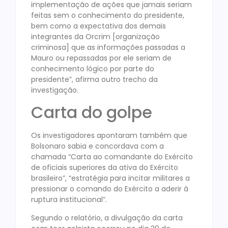
implementação de ações que jamais seriam
feitas sem o conhecimento do presidente,
bem como a expectativa dos demais
integrantes da Orcrim [organização
criminosa] que as informações passadas a
Mauro ou repassadas por ele seriam de
conhecimento lógico por parte do
presidente”, afirma outro trecho da
investigação.
Carta do golpe
Os investigadores apontaram também que
Bolsonaro sabia e concordava com a
chamada “Carta ao comandante do Exército
de oficiais superiores da ativa do Exército
brasileiro”, “estratégia para incitar militares a
pressionar o comando do Exército a aderir à
ruptura institucional”.
Segundo o relatório, a divulgação da carta