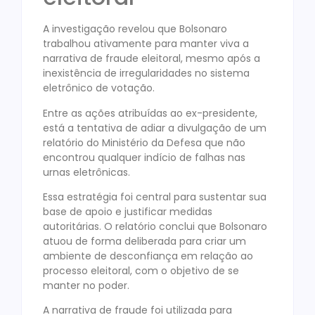
A investigação revelou que Bolsonaro
trabalhou ativamente para manter viva a
narrativa de fraude eleitoral, mesmo após a
inexistência de irregularidades no sistema
eletrônico de votação.
Entre as ações atribuídas ao ex-presidente,
está a tentativa de adiar a divulgação de um
relatório do Ministério da Defesa que não
encontrou qualquer indício de falhas nas
urnas eletrônicas.
Essa estratégia foi central para sustentar sua
base de apoio e justificar medidas
autoritárias. O relatório conclui que Bolsonaro
atuou de forma deliberada para criar um
ambiente de desconfiança em relação ao
processo eleitoral, com o objetivo de se
manter no poder.
A narrativa de fraude foi utilizada para