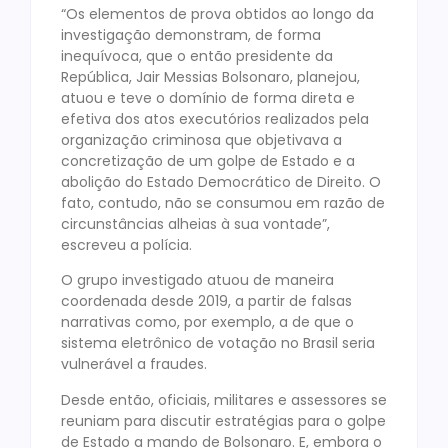
“Os elementos de prova obtidos ao longo da
investigação demonstram, de forma
inequívoca, que o então presidente da
República, Jair Messias Bolsonaro, planejou,
atuou e teve o domínio de forma direta e
efetiva dos atos executórios realizados pela
organização criminosa que objetivava a
concretização de um golpe de Estado e a
abolição do Estado Democrático de Direito. O
fato, contudo, não se consumou em razão de
circunstâncias alheias à sua vontade”,
escreveu a polícia.
O grupo investigado atuou de maneira
coordenada desde 2019, a partir de falsas
narrativas como, por exemplo, a de que o
sistema eletrônico de votação no Brasil seria
vulnerável a fraudes.
Desde então, oficiais, militares e assessores se
reuniam para discutir estratégias para o golpe
de Estado a mando de Bolsonaro. E, embora o