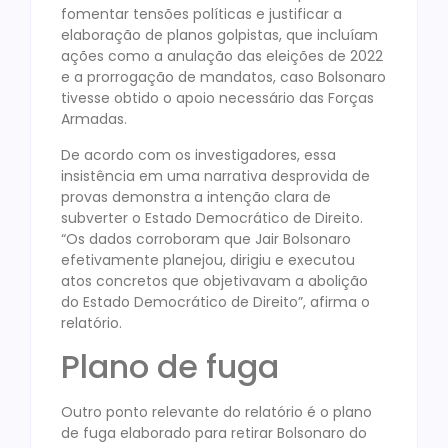
fomentar tensões políticas e justificar a
elaboração de planos golpistas, que incluíam
ações como a anulação das eleições de 2022
e a prorrogação de mandatos, caso Bolsonaro
tivesse obtido o apoio necessário das Forças
Armadas.
De acordo com os investigadores, essa
insistência em uma narrativa desprovida de
provas demonstra a intenção clara de
subverter o Estado Democrático de Direito.
“Os dados corroboram que Jair Bolsonaro
efetivamente planejou, dirigiu e executou
atos concretos que objetivavam a abolição
do Estado Democrático de Direito”, afirma o
relatório.
Plano de fuga
Outro ponto relevante do relatório é o plano
de fuga elaborado para retirar Bolsonaro do