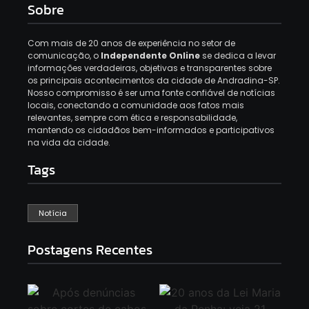
Sobre
Com mais de 20 anos de experiência no setor de
comunicação, o
Independente Online
se dedica a levar
informações verdadeiras, objetivas e transparentes sobre
os principais acontecimentos da cidade de Andradina-SP.
Nosso compromisso é ser uma fonte confiável de notícias
locais, conectando a comunidade aos fatos mais
relevantes, sempre com ética e responsabilidade,
mantendo os cidadãos bem-informados e participativos
na vida da cidade.
Tags
Notícia
Postagens Recentes