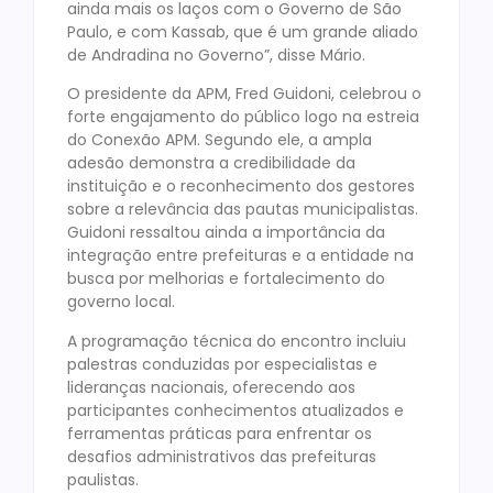
ainda mais os laços com o Governo de São
Paulo, e com Kassab, que é um grande aliado
de Andradina no Governo”, disse Mário.
O presidente da APM, Fred Guidoni, celebrou o
forte engajamento do público logo na estreia
do Conexão APM. Segundo ele, a ampla
adesão demonstra a credibilidade da
instituição e o reconhecimento dos gestores
sobre a relevância das pautas municipalistas.
Guidoni ressaltou ainda a importância da
integração entre prefeituras e a entidade na
busca por melhorias e fortalecimento do
governo local.
A programação técnica do encontro incluiu
palestras conduzidas por especialistas e
lideranças nacionais, oferecendo aos
participantes conhecimentos atualizados e
ferramentas práticas para enfrentar os
desafios administrativos das prefeituras
paulistas.