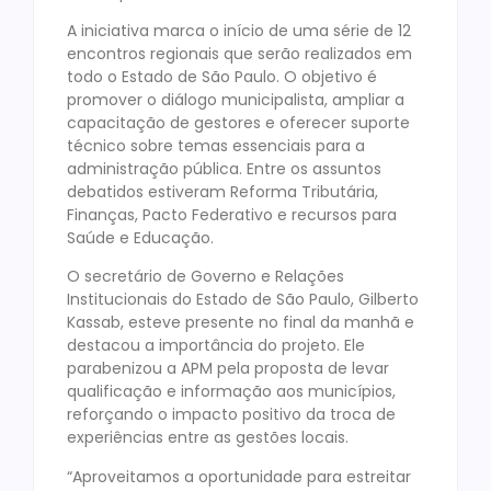
A iniciativa marca o início de uma série de 12
encontros regionais que serão realizados em
todo o Estado de São Paulo. O objetivo é
promover o diálogo municipalista, ampliar a
capacitação de gestores e oferecer suporte
técnico sobre temas essenciais para a
administração pública. Entre os assuntos
debatidos estiveram Reforma Tributária,
Finanças, Pacto Federativo e recursos para
Saúde e Educação.
O secretário de Governo e Relações
Institucionais do Estado de São Paulo, Gilberto
Kassab, esteve presente no final da manhã e
destacou a importância do projeto. Ele
parabenizou a APM pela proposta de levar
qualificação e informação aos municípios,
reforçando o impacto positivo da troca de
experiências entre as gestões locais.
“Aproveitamos a oportunidade para estreitar