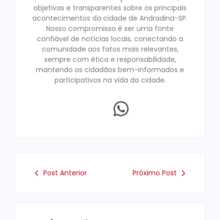
objetivas e transparentes sobre os principais
acontecimentos da cidade de Andradina-SP.
Nosso compromisso é ser uma fonte
confiável de notícias locais, conectando a
comunidade aos fatos mais relevantes,
sempre com ética e responsabilidade,
mantendo os cidadãos bem-informados e
participativos na vida da cidade.
Post Anterior
Próximo Post