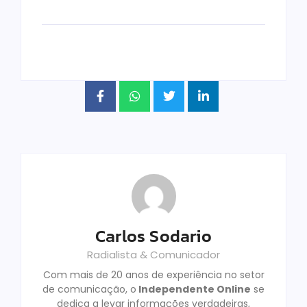
Carlos Sodario
Radialista & Comunicador
Com mais de 20 anos de experiência no setor
de comunicação, o
Independente Online
se
dedica a levar informações verdadeiras,