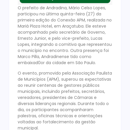
O prefeito de Andradina, Mário Celso Lopes,
participou na última quinta-feira (27) da
primeira edição do Conexão APM, realizada no
Mariá Plaza Hotel, em Araçatuba. Ele esteve
acompanhado pelo secretário de Governo,
Ernesto Junior, e pelo vice-prefeito, Lucas
Lopes, integrando a comitiva que representou
o município no encontro. Outra presença foi
Marco Pilla, Andradinense tido como
embaixad0or da cidade em São Paulo.
O evento, promovido pela Associação Paulista
de Municípios (APM), superou as expectativas
ao reunir centenas de gestores públicos
municipais, incluindo prefeitos, secretários,
vereadores, presidentes de Câmaras e
diversas lideranças regionais. Durante todo o
dia, os participantes acompanharam
palestras, oficinas técnicas e orientações
voltadas ao fortalecimento da gestão
municipal.