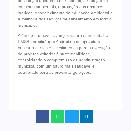
destinação adequada de resíduos, a redução de
impactos ambientais, a proteção dos recursos
hídricos, o fortalecimento da educação ambiental e
a melhoria dos serviços de saneamento em todo o
município.
Além de promover avanços na área ambiental, o
PMSB permitirá que Andradina esteja apta a
buscar recursos e investimentos para a execução
de projetos voltados à sustentabilidade,
consolidando o compromisso da administração
municipal com um futuro mais saudável e
equilibrado para as próximas gerações.