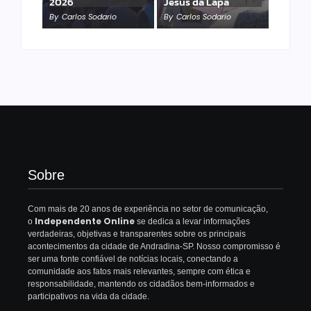
2026
Jesus da Lapa
By
Carlos Sodario
By
Carlos Sodario
Sobre
Com mais de 20 anos de experiência no setor de comunicação,
Independente Online
o
se dedica a levar informações
verdadeiras, objetivas e transparentes sobre os principais
acontecimentos da cidade de Andradina-SP. Nosso compromisso é
ser uma fonte confiável de notícias locais, conectando a
comunidade aos fatos mais relevantes, sempre com ética e
responsabilidade, mantendo os cidadãos bem-informados e
participativos na vida da cidade.