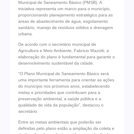
Municipal de Saneamento Básico (PMSB). A
iniciativa representa um marco para o município,
proporcionando planejamento estratégico para as
áreas de abastecimento de água, esgotamento
sanitário, manejo de resíduos sólidos e drenagem
urbana.
De acordo com o secretário municipal de
Agricultura e Meio Ambiente, Fabricio Mazotti, a
elaboração do plano é fundamental para garantir o
desenvolvimento sustentável da cidade.
“O Plano Municipal de Saneamento Básico será
uma importante ferramenta para orientar as ações
do município nos próximos anos, estabelecendo
metas e prioridades que contribuam para a
preservação ambiental, a saúde pública e a
qualidade de vida da população”, destacou o
secretário.
Entre as metas ambientais que poderão ser
definidas pelo plano estão a ampliação da coleta e