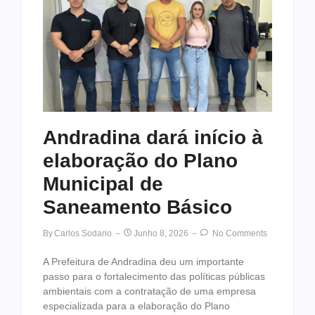
Andradina dará início à
elaboração do Plano
Municipal de
Saneamento Básico
By
Carlos Sodario
Junho 8, 2026
No Comments
A Prefeitura de Andradina deu um importante
passo para o fortalecimento das políticas públicas
ambientais com a contratação de uma empresa
especializada para a elaboração do Plano