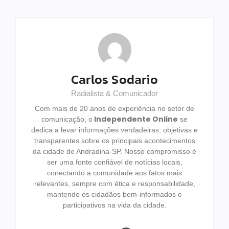
Carlos Sodario
Radialista & Comunicador
Com mais de 20 anos de experiência no setor de
Independente Online
comunicação, o
se
dedica a levar informações verdadeiras, objetivas e
transparentes sobre os principais acontecimentos
da cidade de Andradina-SP. Nosso compromisso é
ser uma fonte confiável de notícias locais,
conectando a comunidade aos fatos mais
relevantes, sempre com ética e responsabilidade,
mantendo os cidadãos bem-informados e
participativos na vida da cidade.