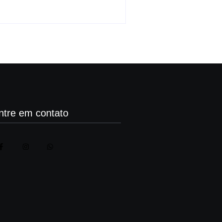
ntre em contato