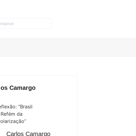
los Camargo
Carlos Camargo