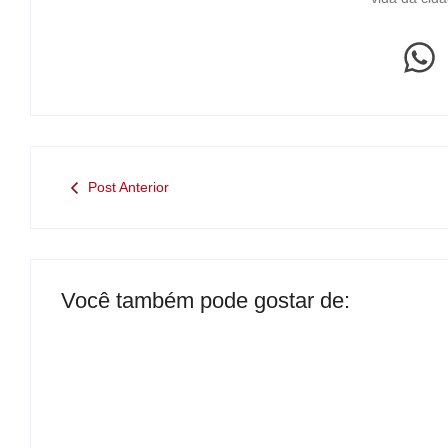
Post Anterior
Você também pode gostar de: