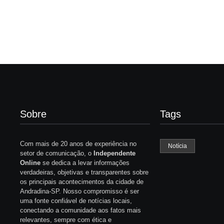
Sobre
Tags
Com mais de 20 anos de experiência no
Notícia
setor de comunicação, o
Independente
Online
se dedica a levar informações
verdadeiras, objetivas e transparentes sobre
os principais acontecimentos da cidade de
Andradina-SP. Nosso compromisso é ser
uma fonte confiável de notícias locais,
conectando a comunidade aos fatos mais
relevantes, sempre com ética e