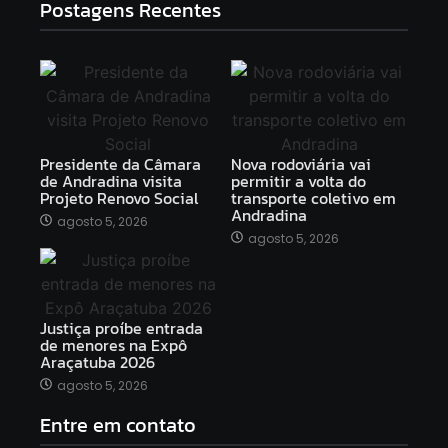
Postagens Recentes
Presidente da Câmara
Nova rodoviária vai
de Andradina visita
permitir a volta do
Projeto Renovo Social
transporte coletivo em
Andradina
agosto 5, 2026
agosto 5, 2026
Justiça proíbe entrada
de menores na Expô
Araçatuba 2026
agosto 5, 2026
Entre em contato