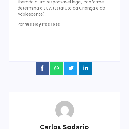
liberado a um responsável legal, conforme
determina o ECA (Estatuto da Criança e do
Adolescente).
Por
Wesley Pedrosa
Carlos Sodario