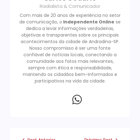
Radialista & Comunicador
Com mais de 20 anos de experiência no setor
de comunicação, o
Independente Online
se
dedica a levar informações verdadeiras,
objetivas e transparentes sobre os principais
acontecimentos da cidade de Andradina-SP.
Nosso compromisso é ser uma fonte
confiável de notícias locais, conectando a
comunidade aos fatos mais relevantes,
sempre com ética e responsabilidade,
mantendo os cidadãos bem-informados e
participativos na vida da cidade.