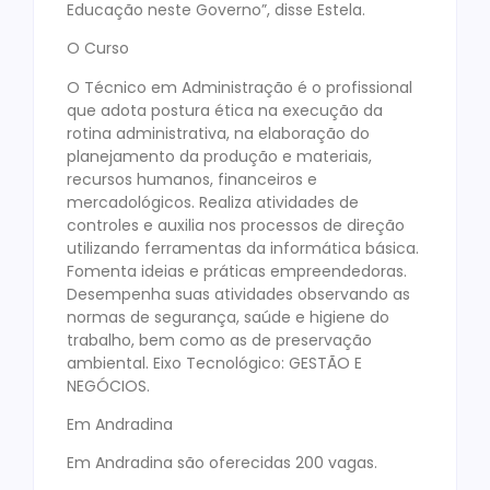
Educação neste Governo”, disse Estela.
O Curso
O Técnico em Administração é o profissional
que adota postura ética na execução da
rotina administrativa, na elaboração do
planejamento da produção e materiais,
recursos humanos, financeiros e
mercadológicos. Realiza atividades de
controles e auxilia nos processos de direção
utilizando ferramentas da informática básica.
Fomenta ideias e práticas empreendedoras.
Desempenha suas atividades observando as
normas de segurança, saúde e higiene do
trabalho, bem como as de preservação
ambiental. Eixo Tecnológico: GESTÃO E
NEGÓCIOS.
Em Andradina
Em Andradina são oferecidas 200 vagas.