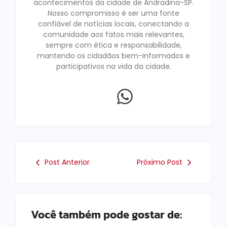
acontecimentos da cidade de Andradina-SP.
Nosso compromisso é ser uma fonte
confiável de notícias locais, conectando a
comunidade aos fatos mais relevantes,
sempre com ética e responsabilidade,
mantendo os cidadãos bem-informados e
participativos na vida da cidade.
Post Anterior
Próximo Post
Você também pode gostar de: