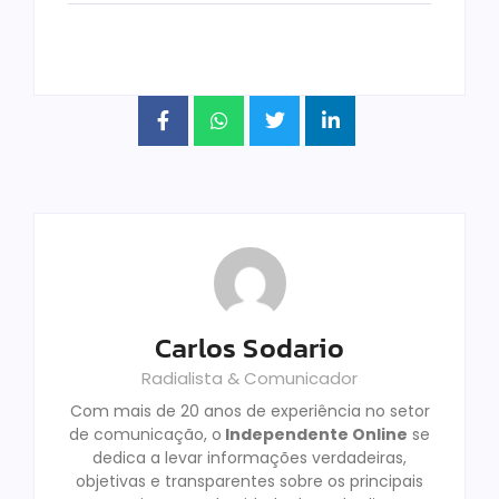
Carlos Sodario
Radialista & Comunicador
Com mais de 20 anos de experiência no setor
de comunicação, o
Independente Online
se
dedica a levar informações verdadeiras,
objetivas e transparentes sobre os principais