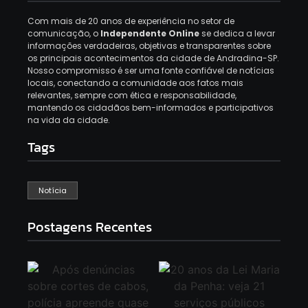
Com mais de 20 anos de experiência no setor de
comunicação, o
Independente Online
se dedica a levar
informações verdadeiras, objetivas e transparentes sobre
os principais acontecimentos da cidade de Andradina-SP.
Nosso compromisso é ser uma fonte confiável de notícias
locais, conectando a comunidade aos fatos mais
relevantes, sempre com ética e responsabilidade,
mantendo os cidadãos bem-informados e participativos
na vida da cidade.
Tags
Notícia
Postagens Recentes