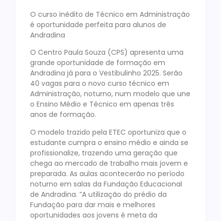
O curso inédito de Técnico em Administração
é oportunidade perfeita para alunos de
Andradina
O Centro Paula Souza (CPS) apresenta uma
grande oportunidade de formação em
Andradina já para o Vestibulinho 2025. Serão
40 vagas para o novo curso técnico em
Administração, noturno, num modelo que une
o Ensino Médio e Técnico em apenas três
anos de formação.
O modelo trazido pela ETEC oportuniza que o
estudante cumpra o ensino médio e ainda se
profissionalize, trazendo uma geração que
chega ao mercado de trabalho mais jovem e
preparada. As aulas acontecerão no período
noturno em salas da Fundação Educacional
de Andradina. ”A utilização do prédio da
Fundação para dar mais e melhores
oportunidades aos jovens é meta da